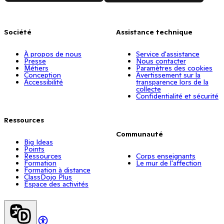
Société
Assistance technique
À propos de nous
Service d'assistance
Presse
Nous contacter
Métiers
Paramètres des cookies
Conception
Avertissement sur la
Accessibilité
transparence lors de la
collecte
Confidentialité et sécurité
Ressources
Communauté
Big Ideas
Points
Ressources
Corps enseignants
Formation
Le mur de l'affection
Formation à distance
ClassDojo Plus
Espace des activités