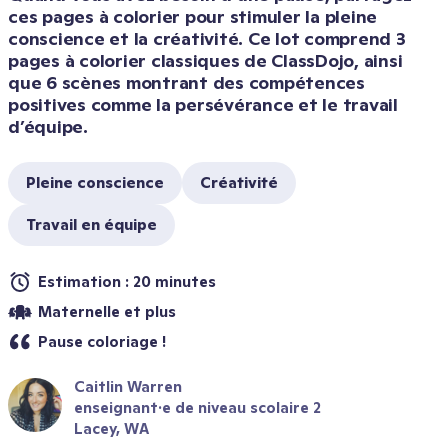
ces pages à colorier pour stimuler la pleine 
conscience et la créativité. Ce lot comprend 3 
pages à colorier classiques de ClassDojo, ainsi 
que 6 scènes montrant des compétences 
positives comme la persévérance et le travail 
d’équipe.
Pleine conscience
Créativité
Travail en équipe
Estimation : 20 minutes
Maternelle et plus
Pause coloriage !
Caitlin Warren
enseignant·e de niveau scolaire 2
Lacey, WA