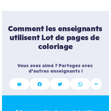
Comment les enseignants 
utilisent Lot de pages de 
coloriage
Vous avez aimé ? Partagez avec 
d'autres enseignants !