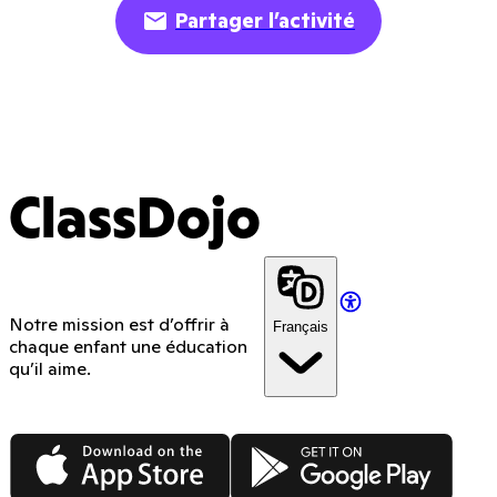
Partager l’activité
ClassDojo
Notre mission est d’offrir à
Français
chaque enfant une éducation
qu’il aime.
App Store
Google Play