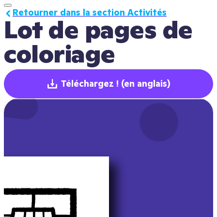
Retourner dans la section Activités
Lot de pages de 
coloriage
Téléchargez !
(en anglais)