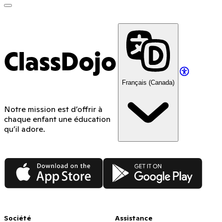
ClassDojo
Français (Canada)
Notre mission est d’offrir à
chaque enfant une éducation
qu’il adore.
App Store
Google Play
Société
Assistance