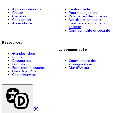
À propos de nous
Centre d’aide
Presse
Pour nous joindre
Carrières
Paramètres des cookies
Conception
Avertissement sur la
Accessibilité
transparence lors de la
collecte
Confidentialité et sécurité
Ressources
La communauté
Grandes Idées
Points
Ressources
Communauté des
Formation
enseignants.es
Formation à distance
Mur d'Amour
ClassDojo Plus
Coin d'Activités