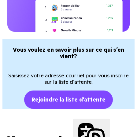
Vous voulez en savoir plus sur ce qui s’en
vient?
Saisissez votre adresse courriel pour vous inscrire
sur la liste d’attente.
Rejoindre la liste d’attente