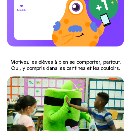
Motivez les élèves à bien se comporter, partout.
Oui, y compris dans les cantines et les couloirs.