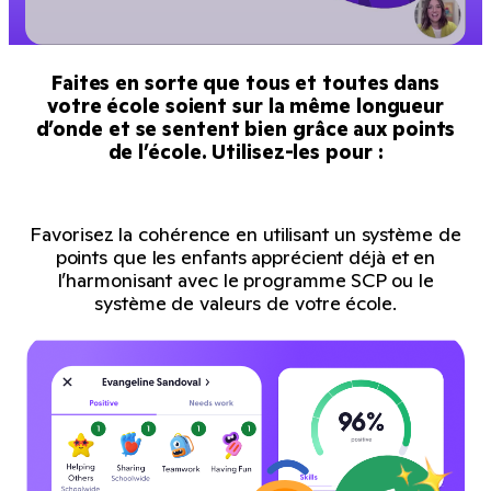
Faites en sorte que tous et toutes dans
votre école soient sur la même longueur
d’onde et se sentent bien grâce aux points
de l’école. Utilisez-les pour :
Favorisez la cohérence en utilisant un système de
points que les enfants apprécient déjà et en
l’harmonisant avec le programme SCP ou le
système de valeurs de votre école.