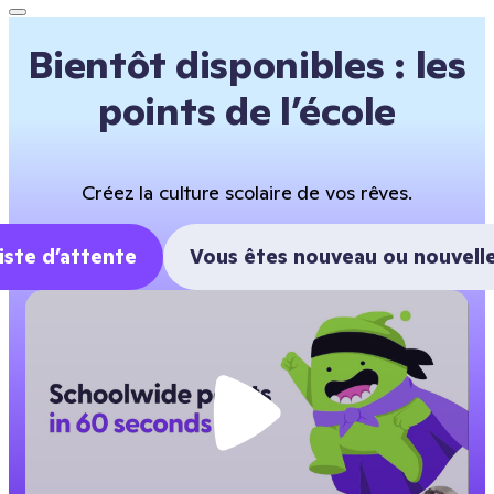
Bientôt disponibles : les
points de l’école
Créez la culture scolaire de vos rêves.
 liste d’attente
Vous êtes nouveau ou nouvelle