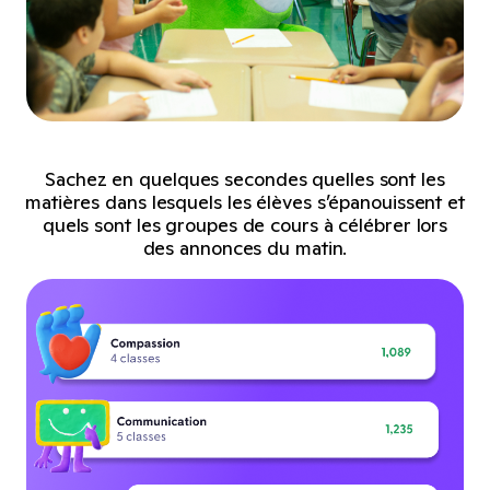
Sachez en quelques secondes quelles sont les
matières dans lesquels les élèves s’épanouissent et
quels sont les groupes de cours à célébrer lors
des annonces du matin.