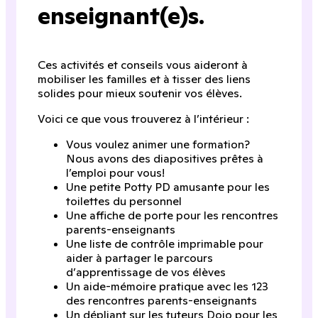
enseignant(e)s.
Ces activités et conseils vous aideront à
mobiliser les familles et à tisser des liens
solides pour mieux soutenir vos élèves.
Voici ce que vous trouverez à l’intérieur :
Vous voulez animer une formation?
Nous avons des diapositives prêtes à
l’emploi pour vous!
Une petite Potty PD amusante pour les
toilettes du personnel
Une affiche de porte pour les rencontres
parents-enseignants
Une liste de contrôle imprimable pour
aider à partager le parcours
d’apprentissage de vos élèves
Un aide-mémoire pratique avec les 123
des rencontres parents-enseignants
Un dépliant sur les tuteurs Dojo pour les