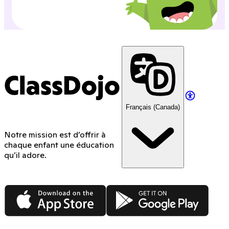
ClassDojo
Français (Canada)
Notre mission est d’offrir à
chaque enfant une éducation
qu’il adore.
App Store
Google Play