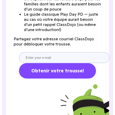
familles dont les enfants auraient besoin
d’un coup de pouce
Le guide classique Play Day PD — juste
au cas où votre équipe aurait besoin
d’un petit rappel ClassDojo (ou même
d’une introduction!)
Partagez votre adresse courriel ClassDojo
pour débloquer votre trousse.
Obtenir votre trousse!