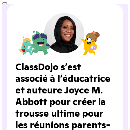
ClassDojo s’est
associé à l’éducatrice
et auteure Joyce M.
Abbott pour créer la
trousse ultime pour
les réunions parents-