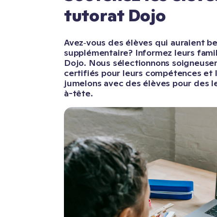
tutorat Dojo
Avez‑vous des élèves qui auraient be
supplémentaire? Informez leurs famil
Dojo. Nous sélectionnons soigneuse
certifiés pour leurs compétences et l
jumelons avec des élèves pour des le
à-tête.