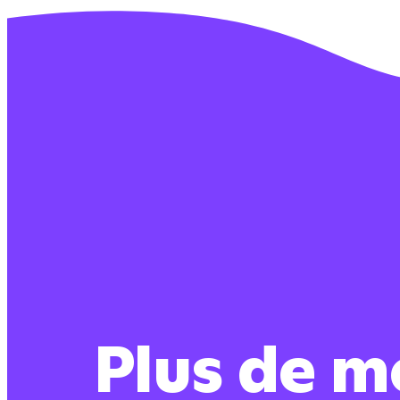
Plus de m