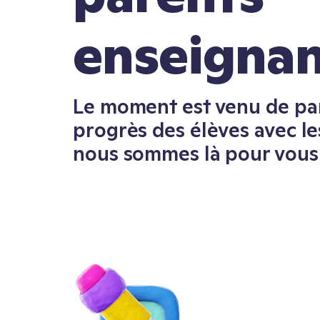
enseignan
Le moment est venu de par
progrès des élèves avec le
nous sommes là pour vous 