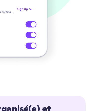
rganisé(e) et