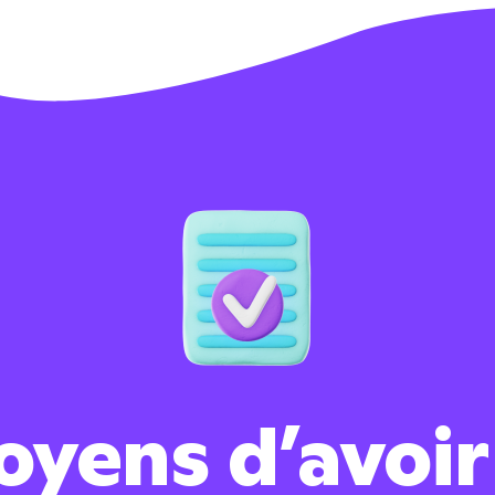
oyens d’avoir