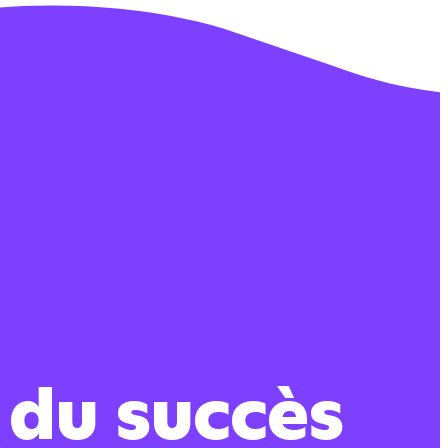
 du succès