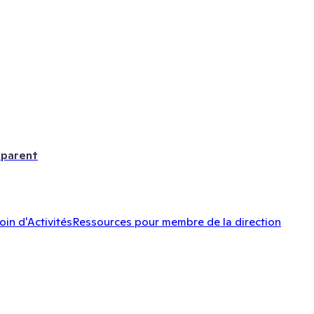
 parent
oin d'Activités
Ressources pour membre de la direction