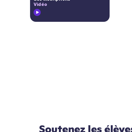
Vidéo
Soutenez les élève