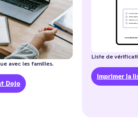
Liste de vérifica
ue avec les familles.
Imprimer la li
at Dojo