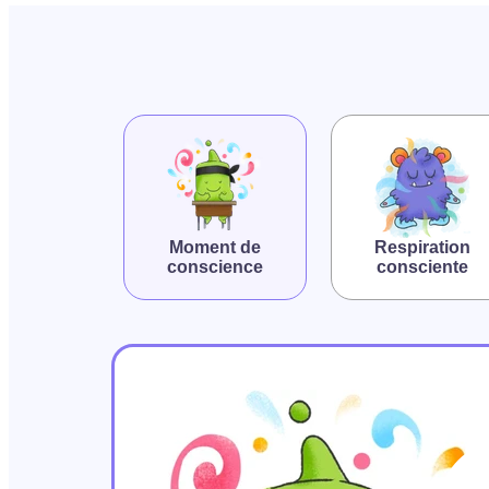
Moment de
Respiration
conscience
consciente