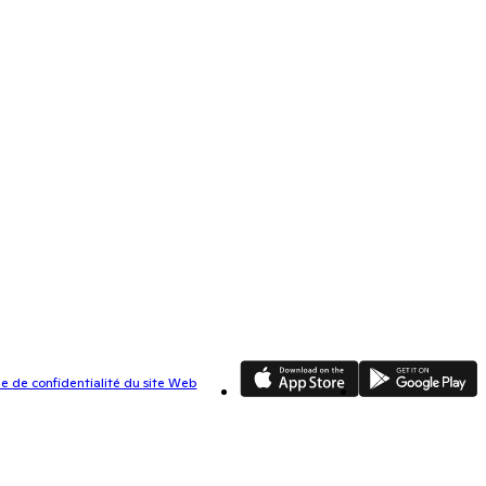
App Store
Google Play
ue de confidentialité du site Web