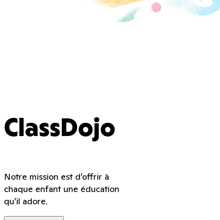
ClassDojo
Notre mission est d’offrir à
chaque enfant une éducation
qu’il adore.