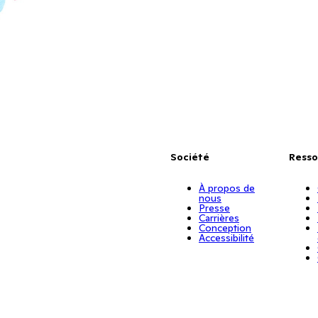
Société
Resso
À propos de
nous
Presse
Carrières
Conception
Accessibilité