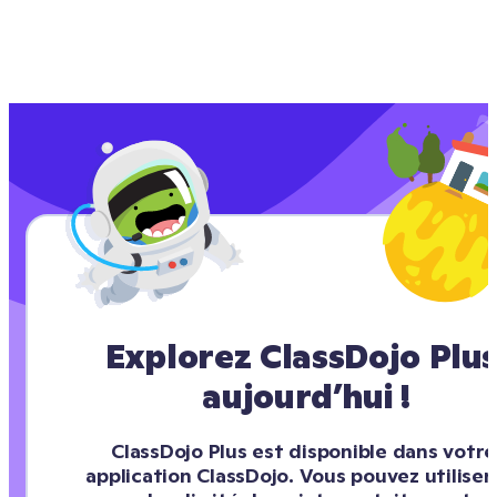
Explorez ClassDojo Plus
aujourd’hui !
ClassDojo Plus est disponible dans votre 
application ClassDojo. Vous pouvez utiliser 