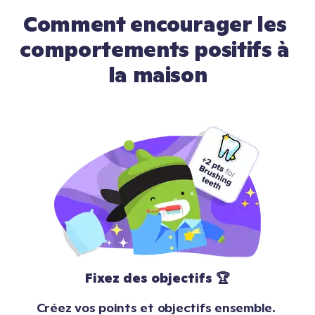
Comment encourager les 
comportements positifs à 
la maison
Fixez des objectifs 🏆
Créez vos points et objectifs ensemble. 