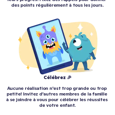
des points régulièrement à tous les jours.
Célébrez 🎉
Aucune réalisation n'est trop grande ou trop 
petite! Invitez d'autres membres de la famille 
à se joindre à vous pour célébrer les réussites 
de votre enfant.