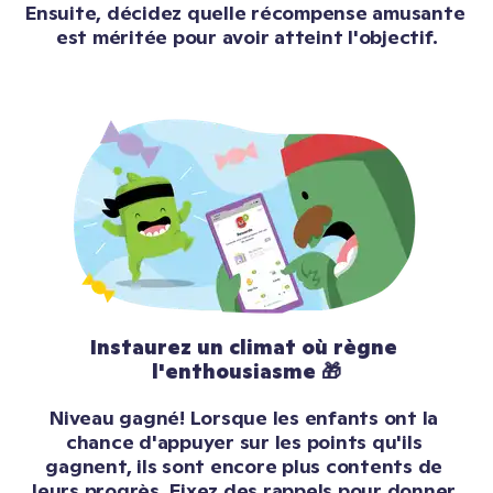
Ensuite, décidez quelle récompense amusante 
est méritée pour avoir atteint l'objectif.
Instaurez un climat où règne 
l'enthousiasme 🎁
Niveau gagné! Lorsque les enfants ont la 
chance d'appuyer sur les points qu'ils 
gagnent, ils sont encore plus contents de 
leurs progrès. Fixez des rappels pour donner 