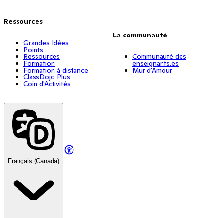
Ressources
La communauté
Grandes Idées
Points
Ressources
Communauté des
Formation
enseignants.es
Formation à distance
Mur d'Amour
ClassDojo Plus
Coin d'Activités
Français (Canada)