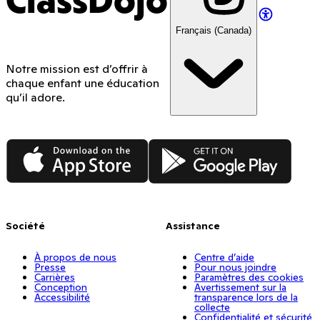
ClassDojo
Français (Canada)
Notre mission est d’offrir à
chaque enfant une éducation
qu’il adore.
App Store
Google Play
Société
Assistance
À propos de nous
Centre d’aide
Presse
Pour nous joindre
Carrières
Paramètres des cookies
Conception
Avertissement sur la
Accessibilité
transparence lors de la
collecte
Confidentialité et sécurité