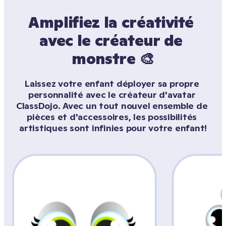
Amplifiez la créativité 
avec le créateur de 
monstre 🎨
Laissez votre enfant déployer sa propre 
personnalité avec le créateur d'avatar 
ClassDojo. Avec un tout nouvel ensemble de 
pièces et d'accessoires, les possibilités 
artistiques sont infinies pour votre enfant!