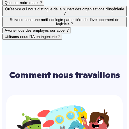
Quel est notre stack ?
Qu'est-ce qui nous distingue de la plupart des organisations d'ingénierie
?
Suivons-nous une méthodologie particulière de développement de
logiciels ?
Avons-nous des employés sur appel ?
Utilisons-nous l’IA en ingénierie ?
Comment nous travaillons