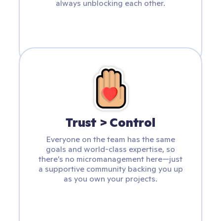
always unblocking each other.
Trust > Control
Everyone on the team has the same
goals and world-class expertise, so
there’s no micromanagement here—just
a supportive community backing you up
as you own your projects.