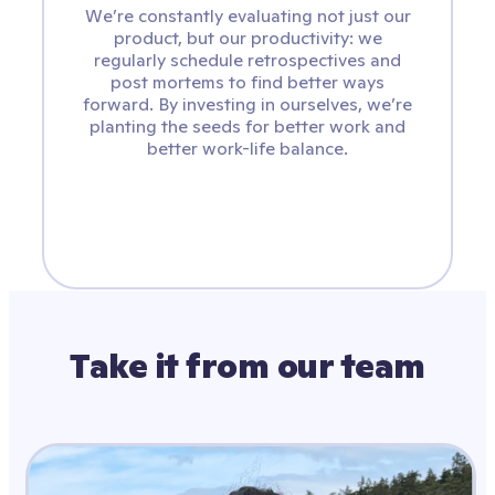
We’re constantly evaluating not just our
product, but our productivity: we
regularly schedule retrospectives and
post mortems to find better ways
forward. By investing in ourselves, we’re
planting the seeds for better work and
better work-life balance.
Take it from our team