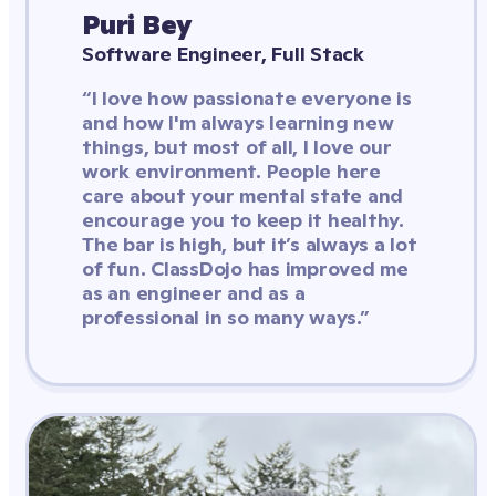
Puri Bey
Software Engineer, Full Stack
“I love how passionate everyone is 
and how I'm always learning new 
things, but most of all, I love our 
work environment. People here 
care about your mental state and 
encourage you to keep it healthy. 
The bar is high, but it’s always a lot 
of fun. ClassDojo has improved me 
as an engineer and as a 
professional in so many ways.”