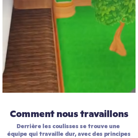
Comment nous travaillons
Derrière les coulisses se trouve une 
équipe qui travaille dur, avec des principes 