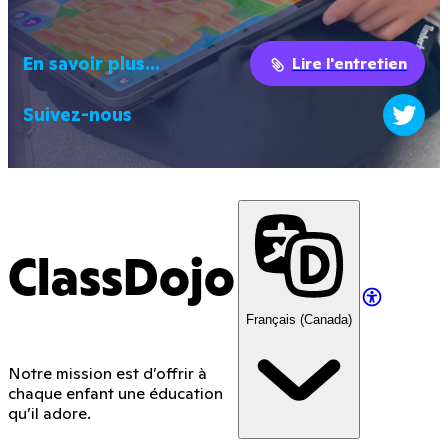
En savoir plus...
Lire l'entretien
Suivez-nous
ClassDojo
Français (Canada)
Notre mission est d’offrir à
chaque enfant une éducation
qu’il adore.