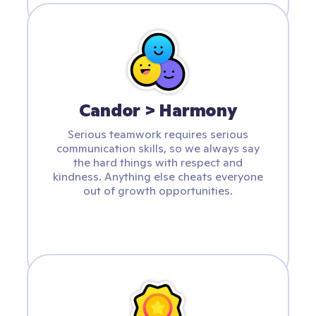
Candor > Harmony
Serious teamwork requires serious
communication skills, so we always say
the hard things with respect and
kindness. Anything else cheats everyone
out of growth opportunities.