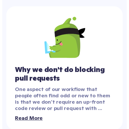
Why we don't do blocking 
pull requests
One aspect of our workflow that 
people often find odd or new to them 
is that we don’t require an up-front 
code review or pull request with 
signoff from another engineer before 
Read More
pushing to production. This often 
comes up in interviews or 