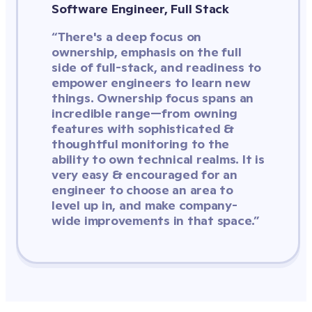
Software Engineer, Full Stack
“There's a deep focus on 
ownership, emphasis on the full 
side of full-stack, and readiness to 
empower engineers to learn new 
things. Ownership focus spans an 
incredible range—from owning 
features with sophisticated & 
thoughtful monitoring to the 
ability to own technical realms. It is 
very easy & encouraged for an 
engineer to choose an area to 
level up in, and make company-
wide improvements in that space.”