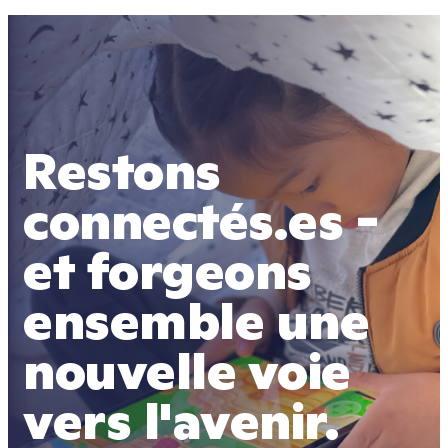
Restons 
connectés.es - 
et forgeons 
ensemble une 
nouvelle voie 
vers l'avenir.