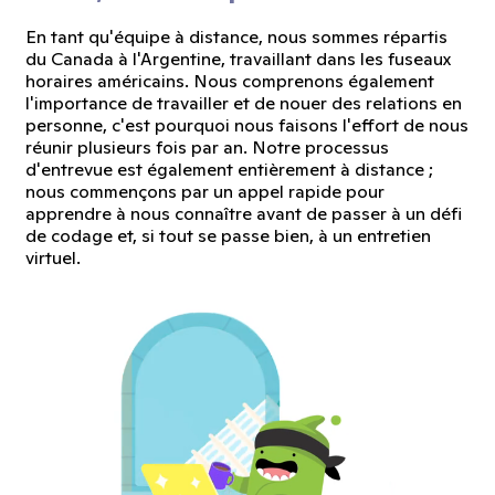
En tant qu'équipe à distance, nous sommes répartis
du Canada à l'Argentine, travaillant dans les fuseaux
horaires américains. Nous comprenons également
l'importance de travailler et de nouer des relations en
personne, c'est pourquoi nous faisons l'effort de nous
réunir plusieurs fois par an. Notre processus
d'entrevue est également entièrement à distance ;
nous commençons par un appel rapide pour
apprendre à nous connaître avant de passer à un défi
de codage et, si tout se passe bien, à un entretien
virtuel.