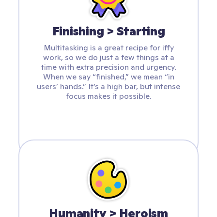
Finishing > Starting
Multitasking is a great recipe for iffy
work, so we do just a few things at a
time with extra precision and urgency.
When we say “finished,” we mean “in
users’ hands.” It’s a high bar, but intense
focus makes it possible.
Humanity > Heroism