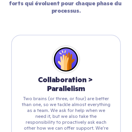
forts qui évoluent pour chaque phase du 
processus.
Collaboration > 
Parallelism
Two brains (or three, or four) are better
than one, so we tackle almost everything
as a team. We ask for help when we
need it, but we also take the
responsibility to proactively ask each
other how we can offer support. We’re