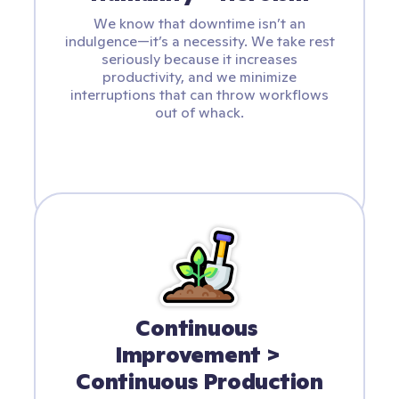
We know that downtime isn’t an
indulgence—it’s a necessity. We take rest
seriously because it increases
productivity, and we minimize
interruptions that can throw workflows
out of whack.
Continuous 
Improvement > 
Continuous Production