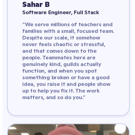
Sahar B
Software Engineer, Full Stack
“We serve millions of teachers and 
families with a small, focused team. 
Despite our scale, it somehow 
never feels chaotic or stressful, 
and that comes down to the 
people. Teammates here are 
genuinely kind, guilds actually 
function, and when you spot 
something broken or have a good 
idea, you raise it and people show 
up to help you fix it. The work 
matters, and so do you.”