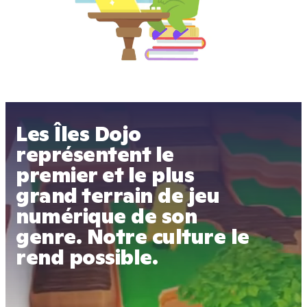
Les Îles Dojo 
représentent le 
premier et le plus 
grand terrain de jeu 
numérique de son 
genre. Notre culture le 
rend possible.