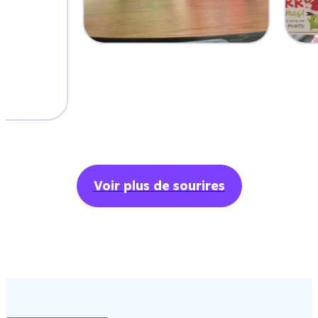
Voir plus de sourires