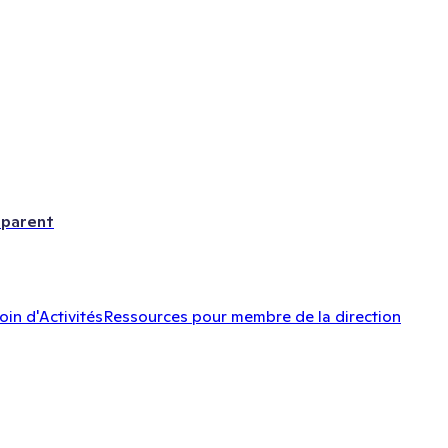
 parent
oin d'Activités
Ressources pour membre de la direction