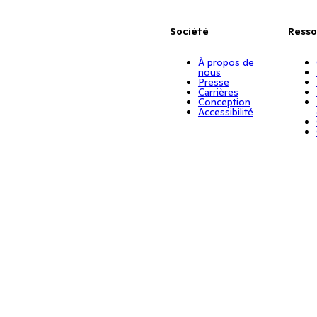
Société
Resso
À propos de
nous
Presse
Carrières
Conception
Accessibilité