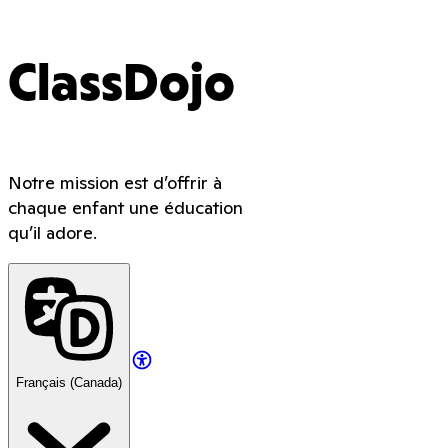
ClassDojo
Notre mission est d’offrir à
chaque enfant une éducation
qu’il adore.
Français (Canada)