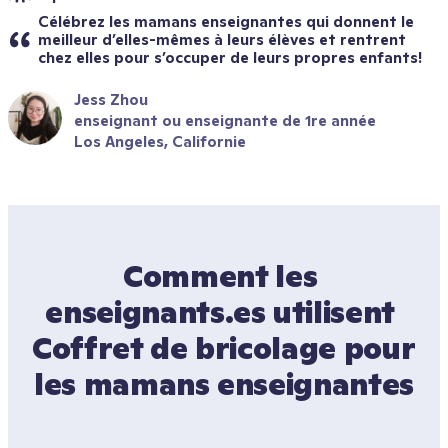
Célébrez les mamans enseignantes qui donnent le 
meilleur d’elles-mêmes à leurs élèves et rentrent 
chez elles pour s’occuper de leurs propres enfants!
Jess Zhou
enseignant ou enseignante de 1re année
Los Angeles, Californie
Comment les 
enseignants.es utilisent 
Coffret de bricolage pour 
les mamans enseignantes