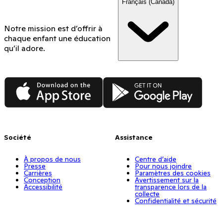
Français (Canada)
Notre mission est d’offrir à
chaque enfant une éducation
qu’il adore.
App Store
Google Play
Société
Assistance
À propos de nous
Centre d’aide
Presse
Pour nous joindre
Carrières
Paramètres des cookies
Conception
Avertissement sur la
Accessibilité
transparence lors de la
collecte
Confidentialité et sécurité