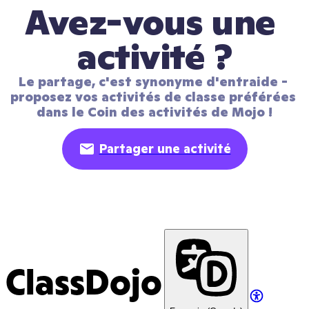
Avez-vous une 
activité ?
Le partage, c'est synonyme d'entraide - 
proposez vos activités de classe préférées 
dans le Coin des activités de Mojo !
Partager une activité
ClassDojo