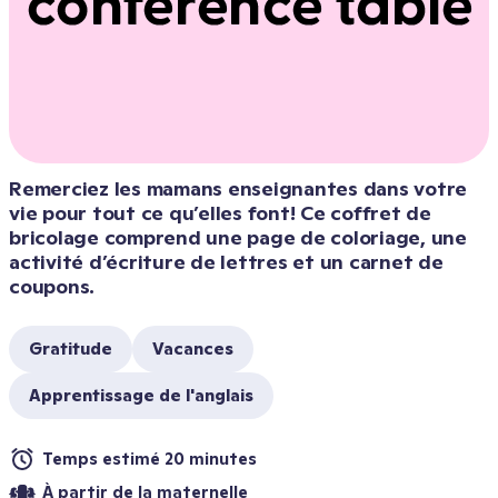
Remerciez les mamans enseignantes dans votre 
vie pour tout ce qu’elles font! Ce coffret de 
bricolage comprend une page de coloriage, une 
activité d’écriture de lettres et un carnet de 
coupons.
Gratitude
Vacances
Apprentissage de l'anglais
Temps estimé 20 minutes
À partir de la maternelle