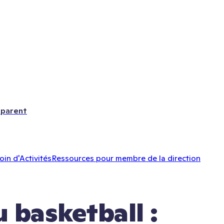
 parent
oin d'Activités
Ressources pour membre de la direction
 basketball : 