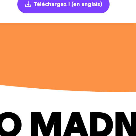
Téléchargez !
(en anglais)