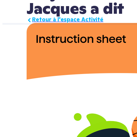
Jacques a dit
Retour à l'espace Activité