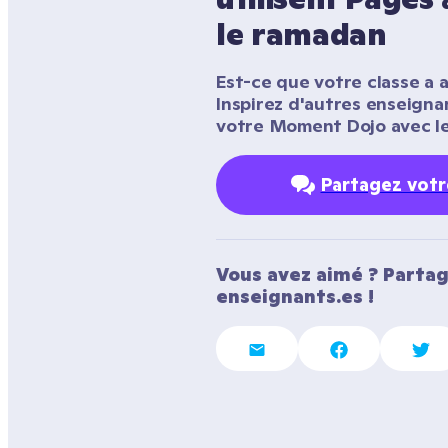
le ramadan
Est-ce que votre classe a a
Inspirez d'autres enseigna
votre Moment Dojo avec le
Partagez vot
Vous avez aimé ? Partag
enseignants.es !