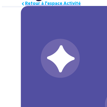
Retour à l'espace Activité