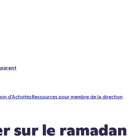
 parent
oin d'Activités
Ressources pour membre de la direction
er sur le ramadan