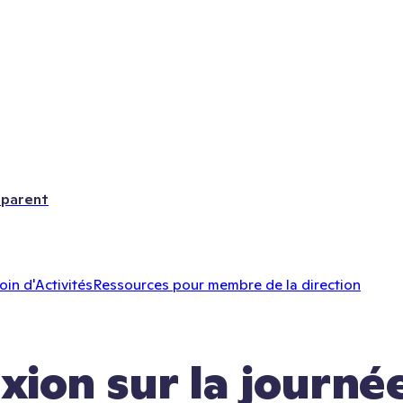
 parent
oin d'Activités
Ressources pour membre de la direction
xion sur la journée