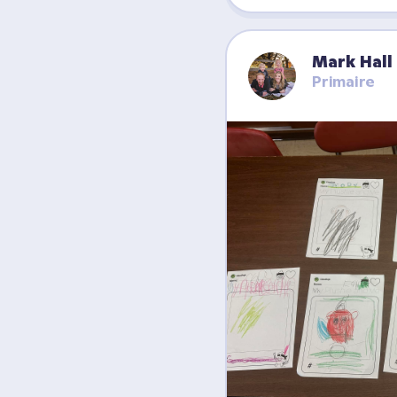
Mark Hall
Primaire