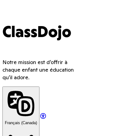
ClassDojo
Notre mission est d’offrir à
chaque enfant une éducation
qu’il adore.
Français (Canada)