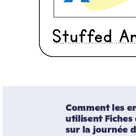
Comment les en
utilisent Fiches 
sur la journée d