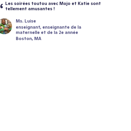
Les soirées toutou avec Mojo et Katie sont 
tellement amusantes !
Ms. Luise
enseignant, enseignante de la 
maternelle et de la 2e année
Boston, MA