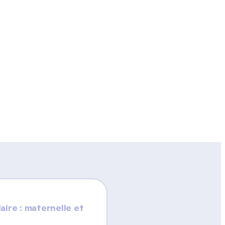
aire : maternelle et 