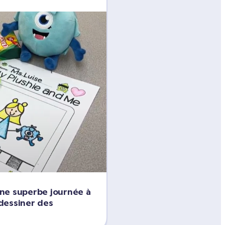
ne superbe journée à 
 dessiner des 