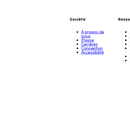
Société
Resso
À propos de
nous
Presse
Carrières
Conception
Accessibilité