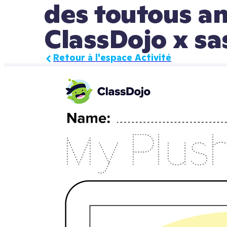
des toutous an
ClassDojo x sa
Retour à l'espace Activité