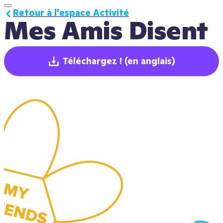
Retour à l'espace Activité
Mes Amis Disent
Téléchargez !
(en anglais)