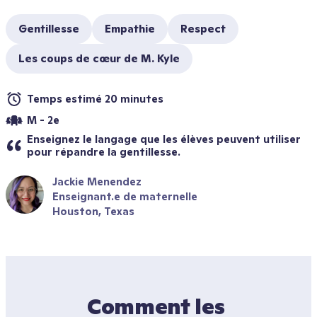
Gentillesse
Empathie
Respect
Les coups de cœur de M. Kyle
Temps estimé 20 minutes
M - 2e
Enseignez le langage que les élèves peuvent utiliser 
pour répandre la gentillesse.
Jackie Menendez
Enseignant.e de maternelle
Houston, Texas
Comment les 