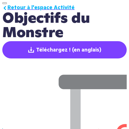
Retour à l'espace Activité
Objectifs du 
Monstre
Téléchargez !
(en anglais)