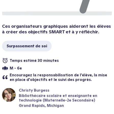
Ces organisateurs graphiques aideront les élèves 
à créer des objectifs SMART et à y réfléchir.
Surpassement de soi
Temps estimé 30 minutes
M - 6e
Encouragez la responsabilisation de l'élève, la mise 
en place d'objectifs et le suivi des progrès.
Christy Burgess
Bibliothécaire scolaire et enseignante en 
technologie (Maternelle-2e Secondaire)
Grand Rapids, Michigan