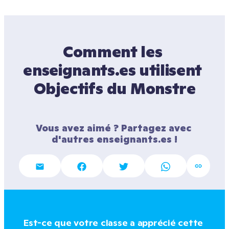
Comment les 
enseignants.es utilisent 
Objectifs du Monstre
Vous avez aimé ? Partagez avec 
d'autres enseignants.es !
Est-ce que votre classe a apprécié cette 