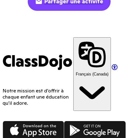
Partager une activité
ClassDojo
Français (Canada)
Notre mission est d’offrir à
chaque enfant une éducation
qu’il adore.
App Store
Google Play