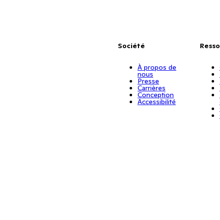
Société
Resso
À propos de
nous
Presse
Carrières
Conception
Accessibilité