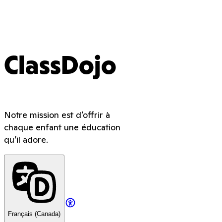
ClassDojo
Notre mission est d’offrir à
chaque enfant une éducation
qu’il adore.
Français (Canada)