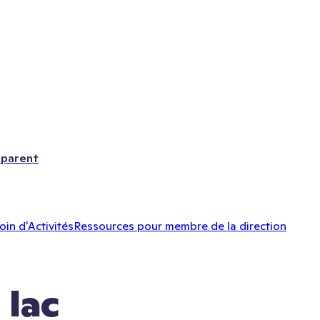
 parent
oin d'Activités
Ressources pour membre de la direction
 lac