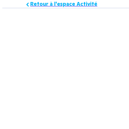
Retour à l'espace Activité