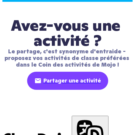
Avez-vous une 
activité ?
Le partage, c'est synonyme d'entraide - 
proposez vos activités de classe préférées 
dans le Coin des activités de Mojo !
Partager une activité