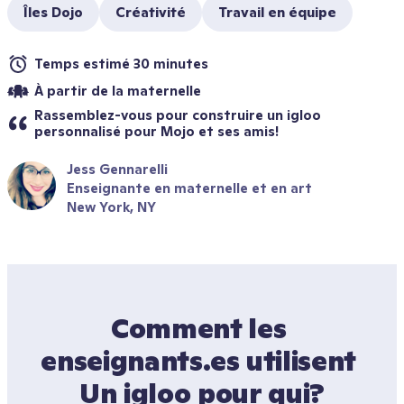
Îles Dojo
Créativité
Travail en équipe
Temps estimé 30 minutes
À partir de la maternelle
Rassemblez-vous pour construire un igloo 
personnalisé pour Mojo et ses amis!
Jess Gennarelli
Enseignante en maternelle et en art
New York, NY
Comment les 
enseignants.es utilisent 
Un igloo pour qui?