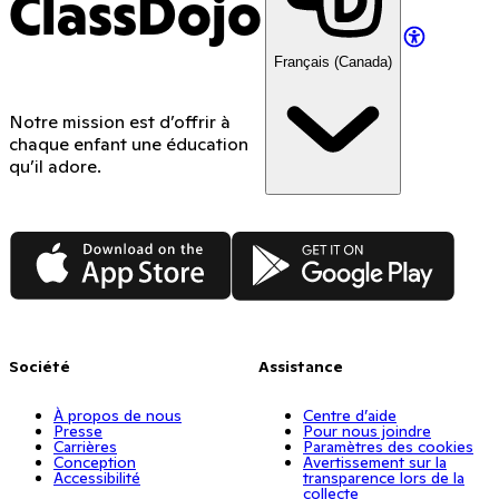
ClassDojo
Français (Canada)
Notre mission est d’offrir à
chaque enfant une éducation
qu’il adore.
App Store
Google Play
Société
Assistance
À propos de nous
Centre d’aide
Presse
Pour nous joindre
Carrières
Paramètres des cookies
Conception
Avertissement sur la
Accessibilité
transparence lors de la
collecte