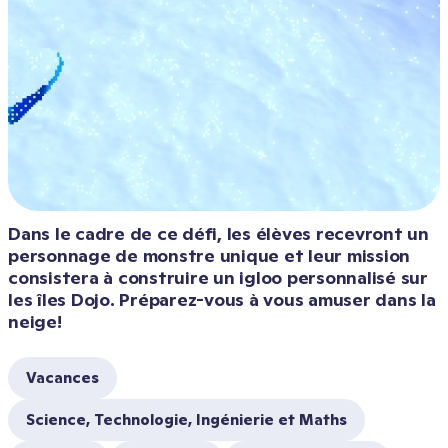
Dans le cadre de ce défi, les élèves recevront un 
personnage de monstre unique et leur mission 
consistera à construire un igloo personnalisé sur 
les îles Dojo. Préparez-vous à vous amuser dans la 
neige!
Vacances
Science, Technologie, Ingénierie et Maths