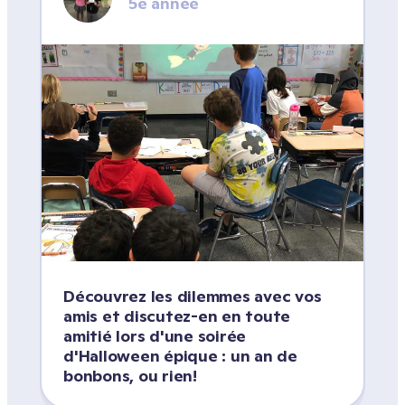
5e année
Découvrez les dilemmes avec vos 
amis et discutez-en en toute 
amitié lors d'une soirée 
d'Halloween épique : un an de 
bonbons, ou rien!