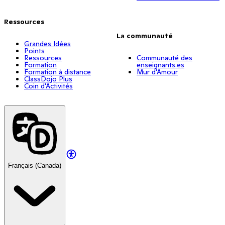
Ressources
La communauté
Grandes Idées
Points
Ressources
Communauté des
Formation
enseignants.es
Formation à distance
Mur d'Amour
ClassDojo Plus
Coin d'Activités
Français (Canada)