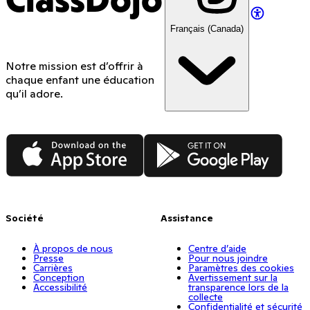
ClassDojo
Français (Canada)
Notre mission est d’offrir à
chaque enfant une éducation
qu’il adore.
App Store
Google Play
Société
Assistance
À propos de nous
Centre d’aide
Presse
Pour nous joindre
Carrières
Paramètres des cookies
Conception
Avertissement sur la
Accessibilité
transparence lors de la
collecte
Confidentialité et sécurité