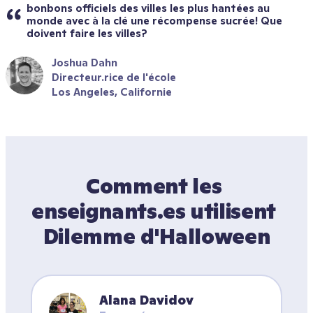
bonbons officiels des villes les plus hantées au 
monde avec à la clé une récompense sucrée! Que 
doivent faire les villes?
Joshua Dahn
Directeur.rice de l'école
Los Angeles, Californie
Comment les 
enseignants.es utilisent 
Dilemme d'Halloween
Alana Davidov