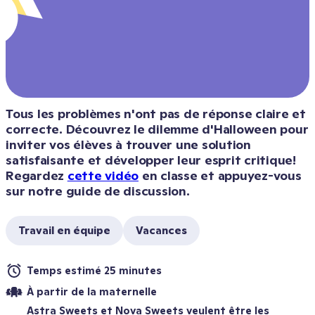
Tous les problèmes n'ont pas de réponse claire et 
correcte. Découvrez le dilemme d'Halloween pour 
inviter vos élèves à trouver une solution 
satisfaisante et développer leur esprit critique! 
Regardez 
cette vidéo
 en classe et appuyez-vous 
Travail en équipe
Vacances
Temps estimé 25 minutes
À partir de la maternelle
Astra Sweets et Nova Sweets veulent être les 