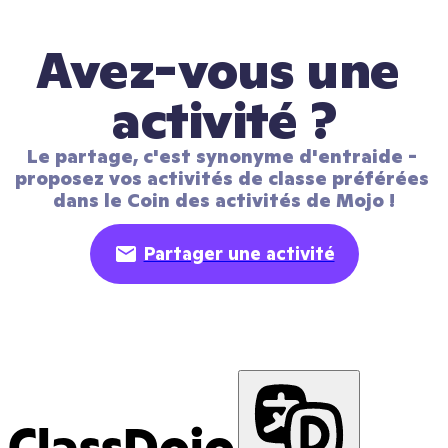
Avez-vous une 
activité ?
Le partage, c'est synonyme d'entraide - 
proposez vos activités de classe préférées 
dans le Coin des activités de Mojo !
Partager une activité