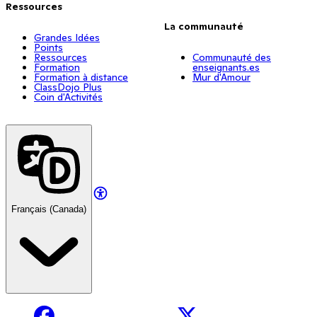
Ressources
La communauté
Grandes Idées
Points
Ressources
Communauté des
Formation
enseignants.es
Formation à distance
Mur d'Amour
ClassDojo Plus
Coin d'Activités
Français (Canada)
Facebook
X