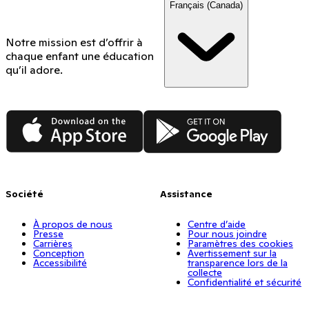
Français (Canada)
Notre mission est d’offrir à
chaque enfant une éducation
qu’il adore.
App Store
Google Play
Société
Assistance
À propos de nous
Centre d’aide
Presse
Pour nous joindre
Carrières
Paramètres des cookies
Conception
Avertissement sur la
Accessibilité
transparence lors de la
collecte
Confidentialité et sécurité