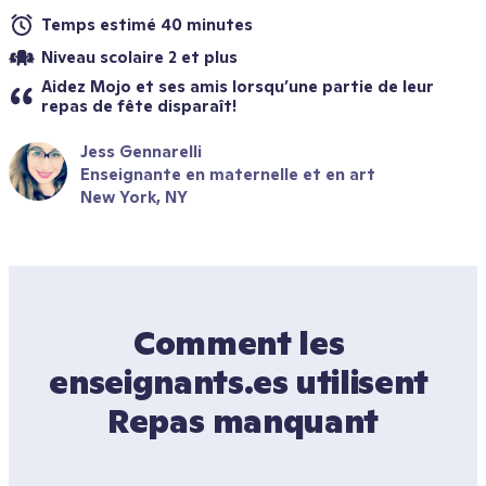
Temps estimé 40 minutes
Niveau scolaire 2 et plus
Aidez Mojo et ses amis lorsqu’une partie de leur 
repas de fête disparaît!
Jess Gennarelli
Enseignante en maternelle et en art
New York, NY
Comment les 
enseignants.es utilisent 
Repas manquant