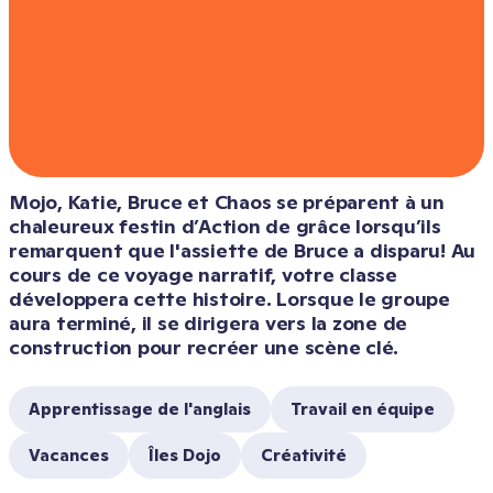
Mojo, Katie, Bruce et Chaos se préparent à un 
chaleureux festin d’Action de grâce lorsqu’ils 
remarquent que l'assiette de Bruce a disparu! Au 
cours de ce voyage narratif, votre classe 
développera cette histoire. Lorsque le groupe 
aura terminé, il se dirigera vers la zone de 
construction pour recréer une scène clé.
Apprentissage de l'anglais
Travail en équipe
Vacances
Îles Dojo
Créativité