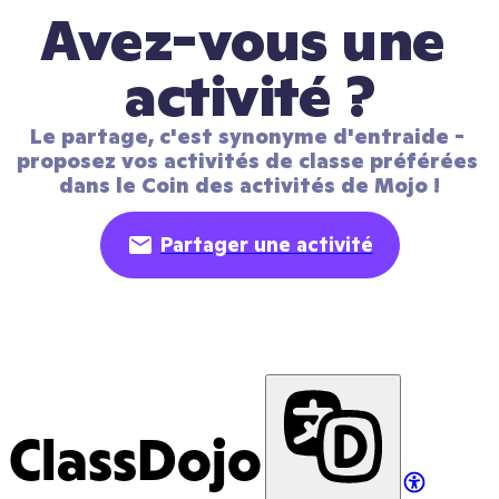
Avez-vous une 
activité ?
Le partage, c'est synonyme d'entraide - 
proposez vos activités de classe préférées 
dans le Coin des activités de Mojo !
Partager une activité
ClassDojo