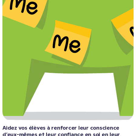
Aidez vos élèves à renforcer leur conscience 
d’eux-mêmes et leur confiance en soi en leur 