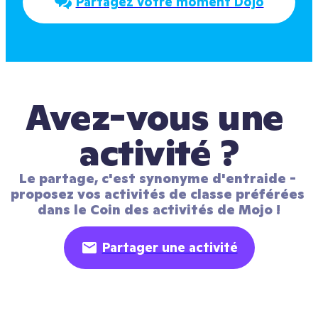
Partagez votre moment Dojo
Avez-vous une 
activité ?
Le partage, c'est synonyme d'entraide - 
proposez vos activités de classe préférées 
dans le Coin des activités de Mojo !
Partager une activité