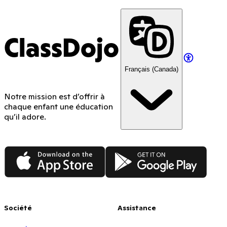
ClassDojo
Français (Canada)
Notre mission est d’offrir à
chaque enfant une éducation
qu’il adore.
App Store
Google Play
Société
Assistance