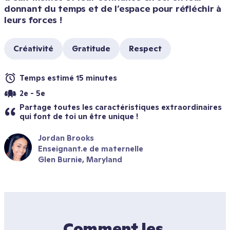
donnant du temps et de l’espace pour réfléchir à 
leurs forces !
Créativité
Gratitude
Respect
Temps estimé 15 minutes
2e - 5e
Partage toutes les caractéristiques extraordinaires 
qui font de toi un être unique !
Jordan Brooks
Enseignant.e de maternelle
Glen Burnie, Maryland
Comment les 