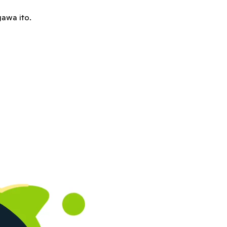
gawa ito.