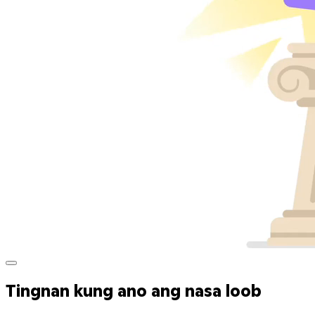
Tingnan kung ano ang nasa loob