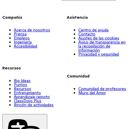
Compañía
Asistencia
Acerca de nosotros
Centro de ayuda
Prensa
Contacto
Empleos
Ajustes de las cookies
Ingeniería
Aviso de transparencia en
Accesibilidad
la recopilación de
información
Privacidad y seguridad
Recursos
Comunidad
Big Ideas
Puntos
Recursos
Comunidad de profesores
Entrenamiento
Muro del Amor
Aprendizaje remoto
ClassDojo Plus
Rincón de actividades