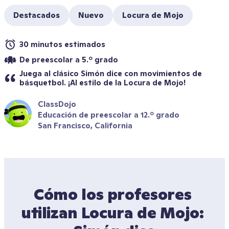
Destacados
Nuevo
Locura de Mojo
30 minutos estimados
De preescolar a 5.º grado
Juega al clásico Simón dice con movimientos de 
básquetbol. ¡Al estilo de la Locura de Mojo!
ClassDojo
Educación de preescolar a 12.º grado
San Francisco, California
Cómo los profesores 
utilizan Locura de Mojo: 