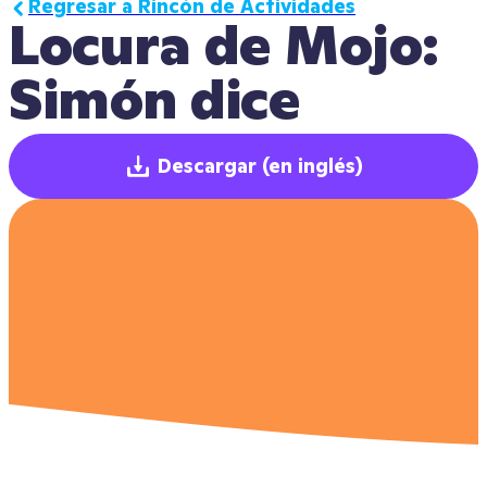
Regresar a Rincón de Actividades
Locura de Mojo: 
Simón dice
Descargar
(en inglés)