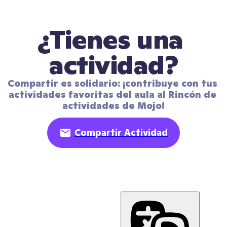
¿Tienes una 
actividad?
Compartir es solidario: ¡contribuye con tus 
actividades favoritas del aula al Rincón de 
actividades de Mojo!
Compartir Actividad