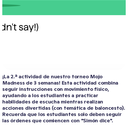
¡La 2.ª actividad de nuestro torneo Mojo 
Madness de 3 semanas! Esta actividad combina 
seguir instrucciones con movimiento físico, 
ayudando a los estudiantes a practicar 
habilidades de escucha mientras realizan 
acciones divertidas (con temática de baloncesto). 
Recuerda que los estudiantes solo deben seguir 
las órdenes que comiencen con "Simón dice".