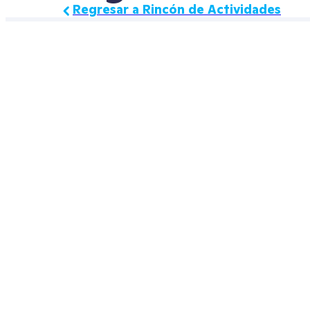
Regresar a Rincón de Actividades