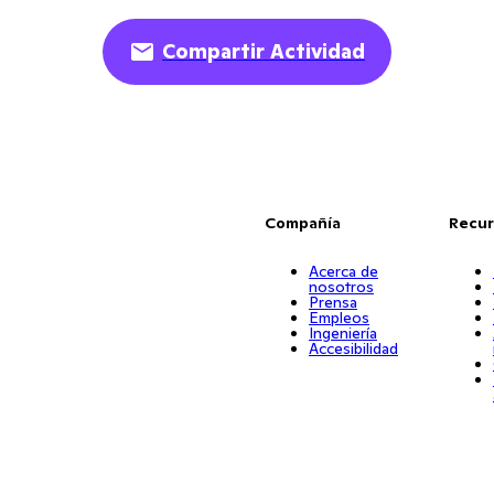
Compartir Actividad
Compañía
Recur
Acerca de
nosotros
Prensa
Empleos
Ingeniería
Accesibilidad