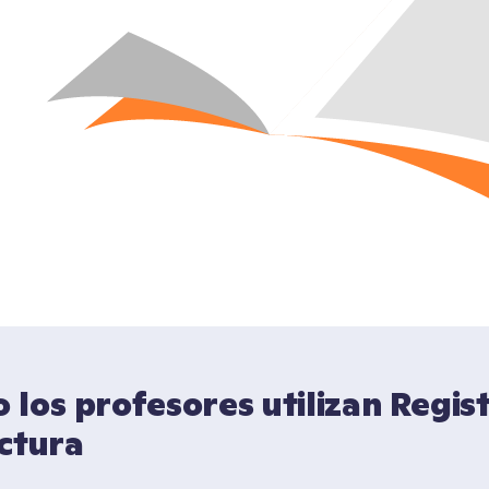
los profesores utilizan Regist
ectura