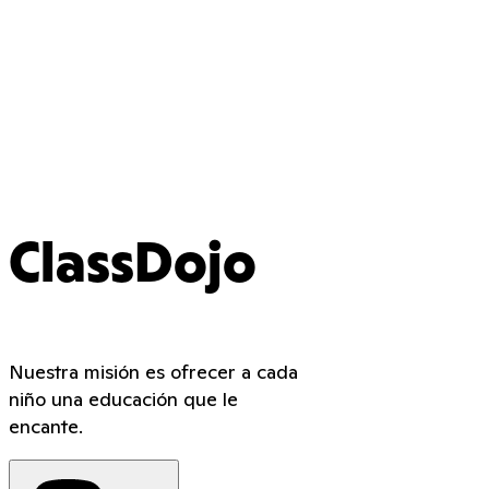
ClassDojo
Nuestra misión es ofrecer a cada
niño una educación que le
encante.