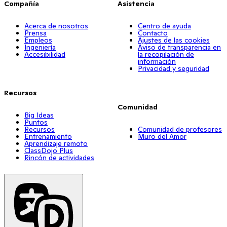
Compañía
Asistencia
Acerca de nosotros
Centro de ayuda
Prensa
Contacto
Empleos
Ajustes de las cookies
Ingeniería
Aviso de transparencia en
Accesibilidad
la recopilación de
información
Privacidad y seguridad
Recursos
Comunidad
Big Ideas
Puntos
Recursos
Comunidad de profesores
Entrenamiento
Muro del Amor
Aprendizaje remoto
ClassDojo Plus
Rincón de actividades