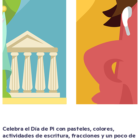
Celebra el Día de Pi con pasteles, colores, 
actividades de escritura, fracciones y un poco de 