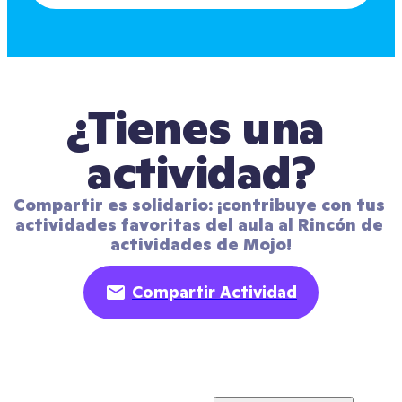
¿Tienes una 
actividad?
Compartir es solidario: ¡contribuye con tus 
actividades favoritas del aula al Rincón de 
actividades de Mojo!
Compartir Actividad