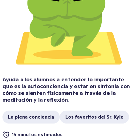
Ayuda a los alumnos a entender lo importante 
que es la autoconciencia y estar en sintonía con 
cómo se sienten físicamente a través de la 
meditación y la reflexión.
La plena conciencia
Los favoritos del Sr. Kyle
15 minutos estimados