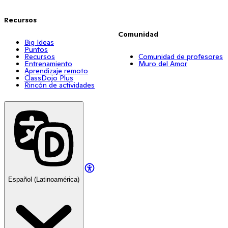
Recursos
Comunidad
Big Ideas
Puntos
Recursos
Comunidad de profesores
Entrenamiento
Muro del Amor
Aprendizaje remoto
ClassDojo Plus
Rincón de actividades
Español (Latinoamérica)