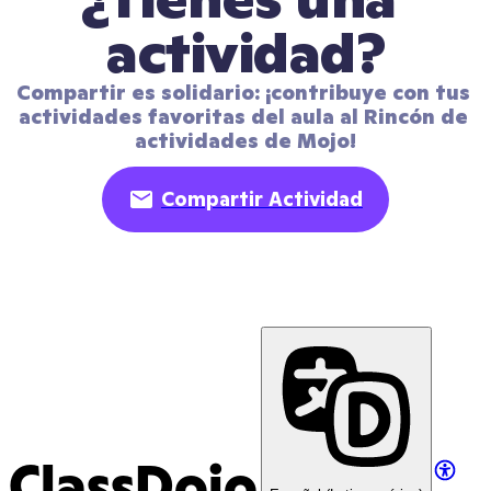
actividad?
Compartir es solidario: ¡contribuye con tus 
actividades favoritas del aula al Rincón de 
actividades de Mojo!
Compartir Actividad
ClassDojo