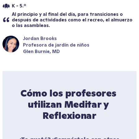
K - 5.º
Al principio y al final del día, para transiciones o 
después de actividades como el recreo, el almuerzo 
o las asambleas.
Jordan Brooks
Profesora de jardín de niños
Glen Burnie, MD
Cómo los profesores 
utilizan Meditar y 
Reflexionar