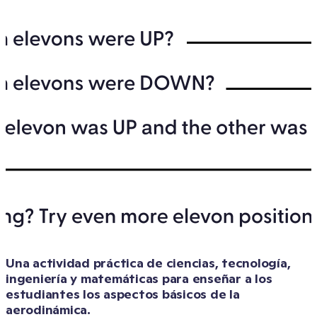
Una actividad práctica de ciencias, tecnología, 
ingeniería y matemáticas para enseñar a los 
estudiantes los aspectos básicos de la 
aerodinámica. 