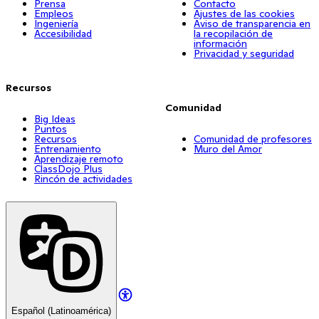
Prensa
Contacto
Empleos
Ajustes de las cookies
Ingeniería
Aviso de transparencia en
Accesibilidad
la recopilación de
información
Privacidad y seguridad
Recursos
Comunidad
Big Ideas
Puntos
Recursos
Comunidad de profesores
Entrenamiento
Muro del Amor
Aprendizaje remoto
ClassDojo Plus
Rincón de actividades
Español (Latinoamérica)