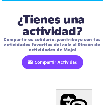
¿Tienes una 
actividad?
Compartir es solidario: ¡contribuye con tus 
actividades favoritas del aula al Rincón de 
actividades de Mojo!
Compartir Actividad