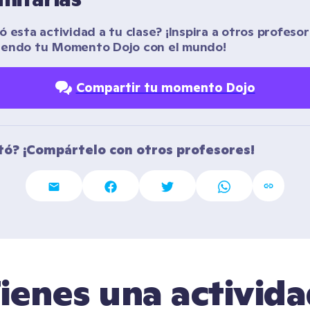
 esta actividad a tu clase? ¡Inspira a otros profesor
iendo tu Momento Dojo con el mundo!
Compartir tu momento Dojo
tó? ¡Compártelo con otros profesores!
ienes una activid