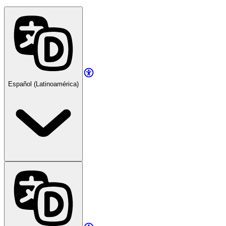
Español (Latinoamérica)