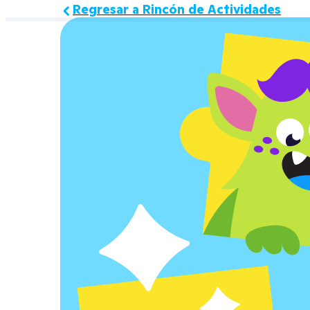
Regresar a Rincón de Actividades