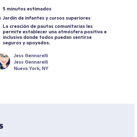
5 minutos estimados
Jardín de infantes y cursos superiores
La creación de pautas comunitarias les 
permite establecer una atmósfera positiva e 
inclusiva donde todos puedan sentirse 
seguros y apoyados.
Jess Gennarelli
Jess Gennarelli
Nueva York, NY
 