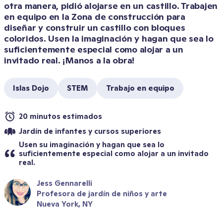
otra manera, pidió alojarse en un castillo. Trabajen 
en equipo en la Zona de construcción para 
diseñar y construir un castillo con bloques 
coloridos. Usen la imaginación y hagan que sea lo 
suficientemente especial como alojar a un 
invitado real. ¡Manos a la obra!
Islas Dojo
STEM
Trabajo en equipo
20 minutos estimados
Jardín de infantes y cursos superiores
Usen su imaginación y hagan que sea lo 
suficientemente especial como alojar a un invitado 
real.
Jess Gennarelli
Profesora de jardín de niños y arte
Nueva York, NY