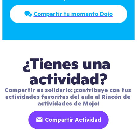
Compartir tu momento Dojo
¿Tienes una 
actividad?
Compartir es solidario: ¡contribuye con tus 
actividades favoritas del aula al Rincón de 
actividades de Mojo!
Compartir Actividad