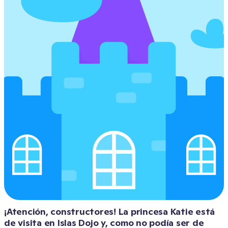
¡Atención, constructores! La princesa Katie está 
de visita en Islas Dojo y, como no podía ser de 