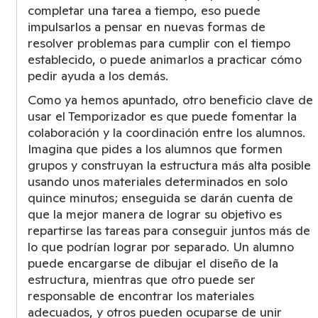
completar una tarea a tiempo, eso puede
impulsarlos a pensar en nuevas formas de
resolver problemas para cumplir con el tiempo
establecido, o puede animarlos a practicar cómo
pedir ayuda a los demás.
Como ya hemos apuntado, otro beneficio clave de
usar el Temporizador es que puede fomentar la
colaboración y la coordinación entre los alumnos.
Imagina que pides a los alumnos que formen
grupos y construyan la estructura más alta posible
usando unos materiales determinados en solo
quince minutos; enseguida se darán cuenta de
que la mejor manera de lograr su objetivo es
repartirse las tareas para conseguir juntos más de
lo que podrían lograr por separado. Un alumno
puede encargarse de dibujar el diseño de la
estructura, mientras que otro puede ser
responsable de encontrar los materiales
adecuados, y otros pueden ocuparse de unir