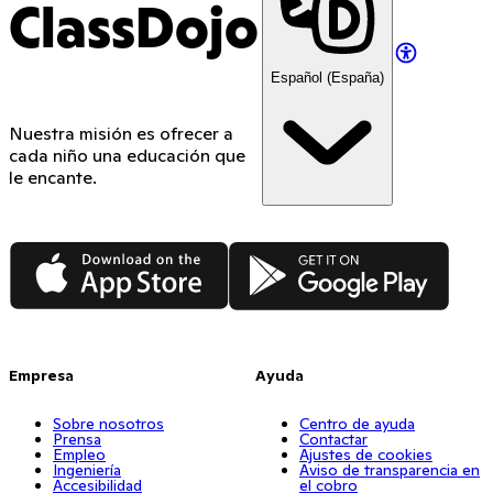
ClassDojo
Español (España)
Nuestra misión es ofrecer a
cada niño una educación que
le encante.
App Store
Google Play
Empresa
Ayuda
Sobre nosotros
Centro de ayuda
Prensa
Contactar
Empleo
Ajustes de cookies
Ingeniería
Aviso de transparencia en
Accesibilidad
el cobro