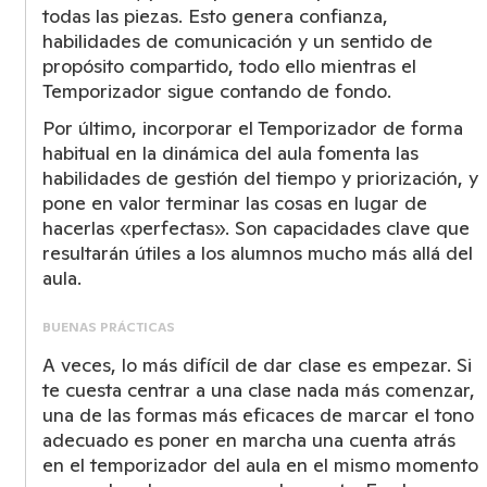
todas las piezas. Esto genera confianza,
habilidades de comunicación y un sentido de
propósito compartido, todo ello mientras el
Temporizador sigue contando de fondo.
Por último, incorporar el Temporizador de forma
habitual en la dinámica del aula fomenta las
habilidades de gestión del tiempo y priorización, y
pone en valor terminar las cosas en lugar de
hacerlas «perfectas». Son capacidades clave que
resultarán útiles a los alumnos mucho más allá del
aula.
BUENAS PRÁCTICAS
A veces, lo más difícil de dar clase es empezar. Si
te cuesta centrar a una clase nada más comenzar,
una de las formas más eficaces de marcar el tono
adecuado es poner en marcha una cuenta atrás
en el temporizador del aula en el mismo momento