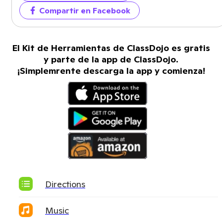
Compartir en Facebook
El Kit de Herramientas de ClassDojo es gratis
y parte de la app de ClassDojo.
¡Simplemrente descarga la app y comienza!
Directions
Music