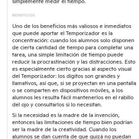
simplemente medir el tiempo.
BENEFICIOS
Uno de los beneficios más valiosos e inmediatos
que puede aportar el Temporizador es la
concentración: cuando los alumnos solo disponen
de cierta cantidad de tiempo para completar una
tarea, una simple limitación de tiempo puede
reducir la procrastinación y las distracciones. Esto
es especialmente cierto gracias al aspecto visual
del Temporizador: los dígitos son grandes y
llamativos, así que, si se proyectan en una pantalla
o se comparten en dispositivos móviles, a los
alumnos les resulta fácil mantenerlos en el rabillo
del ojo y consultarlos si lo necesitan.
Si la necesidad es la madre de la invención,
entonces las limitaciones de tiempo bien podrían
ser la madre de la creatividad. Cuando los
alumnos se dan cuenta de que quizá no puedan