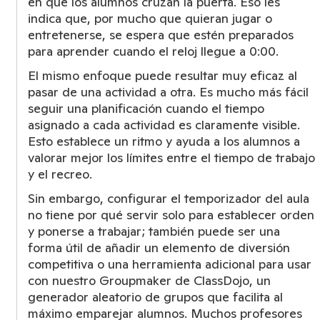
en que los alumnos cruzan la puerta. Eso les
indica que, por mucho que quieran jugar o
entretenerse, se espera que estén preparados
para aprender cuando el reloj llegue a 0:00.
El mismo enfoque puede resultar muy eficaz al
pasar de una actividad a otra. Es mucho más fácil
seguir una planificación cuando el tiempo
asignado a cada actividad es claramente visible.
Esto establece un ritmo y ayuda a los alumnos a
valorar mejor los límites entre el tiempo de trabajo
y el recreo.
Sin embargo, configurar el temporizador del aula
no tiene por qué servir solo para establecer orden
y ponerse a trabajar; también puede ser una
forma útil de añadir un elemento de diversión
competitiva o una herramienta adicional para usar
con nuestro Groupmaker de ClassDojo, un
generador aleatorio de grupos que facilita al
máximo emparejar alumnos. Muchos profesores