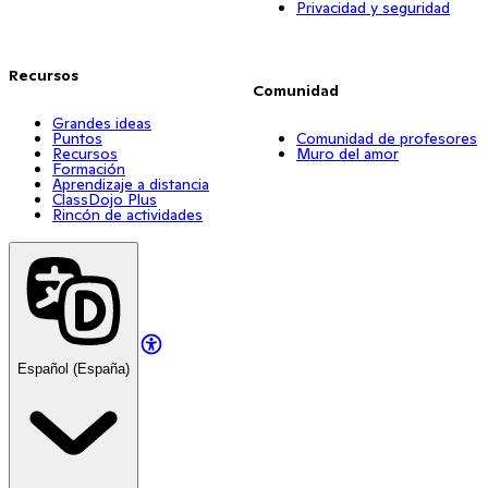
Privacidad y seguridad
Recursos
Comunidad
Grandes ideas
Puntos
Comunidad de profesores
Recursos
Muro del amor
Formación
Aprendizaje a distancia
ClassDojo Plus
Rincón de actividades
Español (España)