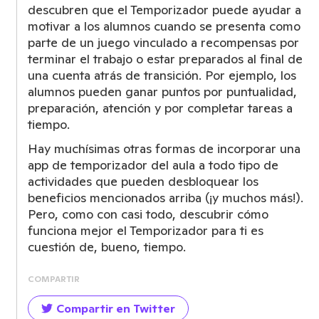
descubren que el Temporizador puede ayudar a
motivar a los alumnos cuando se presenta como
parte de un juego vinculado a recompensas por
terminar el trabajo o estar preparados al final de
una cuenta atrás de transición. Por ejemplo, los
alumnos pueden ganar puntos por puntualidad,
preparación, atención y por completar tareas a
tiempo.
Hay muchísimas otras formas de incorporar una
app de temporizador del aula a todo tipo de
actividades que pueden desbloquear los
beneficios mencionados arriba (¡y muchos más!).
Pero, como con casi todo, descubrir cómo
funciona mejor el Temporizador para ti es
cuestión de, bueno, tiempo.
COMPARTIR
Compartir en Twitter