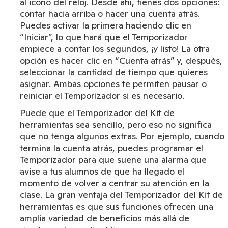
al icono del reloj. Desde ahí, tienes dos opciones:
contar hacia arriba o hacer una cuenta atrás.
Puedes activar la primera haciendo clic en
“Iniciar”, lo que hará que el Temporizador
empiece a contar los segundos, ¡y listo! La otra
opción es hacer clic en “Cuenta atrás” y, después,
seleccionar la cantidad de tiempo que quieres
asignar. Ambas opciones te permiten pausar o
reiniciar el Temporizador si es necesario.
Puede que el Temporizador del Kit de
herramientas sea sencillo, pero eso no significa
que no tenga algunos extras. Por ejemplo, cuando
termina la cuenta atrás, puedes programar el
Temporizador para que suene una alarma que
avise a tus alumnos de que ha llegado el
momento de volver a centrar su atención en la
clase. La gran ventaja del Temporizador del Kit de
herramientas es que sus funciones ofrecen una
amplia variedad de beneficios más allá de