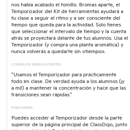
nos había acabado el tomillo. Bromas aparte, el
Temporizador del Kit de herramientas ayudará a
tu clase a seguir el ritmo y a ser consciente del
tiempo que queda para la actividad. Solo tienes
que seleccionar el intervalo de tiempo y la cuenta
atrás se proyectará delante de tus alumnos. Usa el
Temporizador (y compra una planta aromática) y
nunca volverás a quedarte sin «tiempo».
CONSEJOS PARA DOCENTES
"Usamos el Temporizador para prácticamente
todo en clase. De verdad ayuda a los alumnos (¡y
a mí!) a mantener la concentración y hace que las
transiciones sean rápidas."
FUNCIONES
Puedes acceder al Temporizador desde la parte
superior de la página principal de ClassDojo, junto