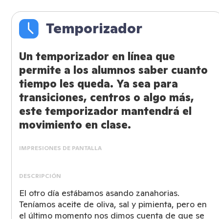
Temporizador
Un temporizador en línea que
permite a los alumnos saber cuanto
tiempo les queda. Ya sea para
transiciones, centros o algo más,
este temporizador mantendrá el
movimiento en clase.
IMPRESIONES DE PANTALLA
DESCRIPCIÓN
El otro día estábamos asando zanahorias.
Teníamos aceite de oliva, sal y pimienta, pero en
el último momento nos dimos cuenta de que se