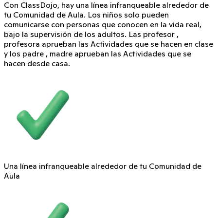
Con ClassDojo, hay una línea infranqueable alrededor de
tu Comunidad de Aula. Los niños solo pueden
comunicarse con personas que conocen en la vida real,
bajo la supervisión de los adultos. Las profesor ,
profesora aprueban las Actividades que se hacen en clase
y los padre , madre aprueban las Actividades que se
hacen desde casa.
Una línea infranqueable alrededor de tu Comunidad de
Aula