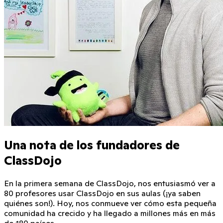
Una nota de los fundadores de
ClassDojo
En la primera semana de ClassDojo, nos entusiasmó ver a
80 profesores
usar ClassDojo en sus aulas (¡ya saben
quiénes son!). Hoy, nos conmueve ver cómo esta pequeña
comunidad ha crecido y ha llegado a millones más en más