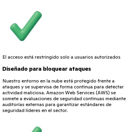
El acceso está restringido solo a usuarios autorizados
Diseñado para bloquear ataques
Nuestro entorno en la nube está protegido frente a
ataques y se supervisa de forma continua para detectar
actividad maliciosa. Amazon Web Services (AWS) se
somete a evaluaciones de seguridad continuas mediante
auditorías externas para garantizar estándares de
seguridad líderes en el sector.