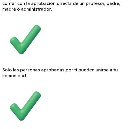
contar con la aprobación directa de un profesor, padre,
madre o administrador.
Solo las personas aprobadas por ti pueden unirse a tu
comunidad