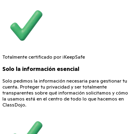
Totalmente certificado por iKeepSafe
Solo la información esencial
Solo pedimos la información necesaria para gestionar tu
cuenta. Proteger tu privacidad y ser totalmente
transparentes sobre qué información solicitamos y cómo
la usamos está en el centro de todo lo que hacemos en
ClassDojo.