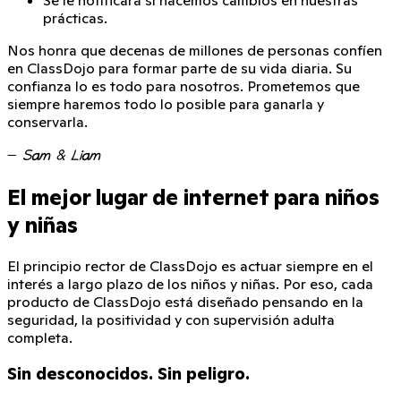
Se le notificará si hacemos cambios en nuestras
prácticas.
Nos honra que
decenas de millones de personas confíen
en ClassDojo
para formar parte de su vida diaria. Su
confianza lo es todo para nosotros. Prometemos que
siempre haremos todo lo posible para ganarla y
conservarla.
—
Sam & Liam
El mejor lugar de internet para niños
y niñas
El principio rector de ClassDojo es actuar siempre en el
interés a largo plazo de los niños y niñas. Por eso, cada
producto de ClassDojo está diseñado pensando en la
seguridad, la positividad y con supervisión adulta
completa.
Sin desconocidos. Sin peligro.