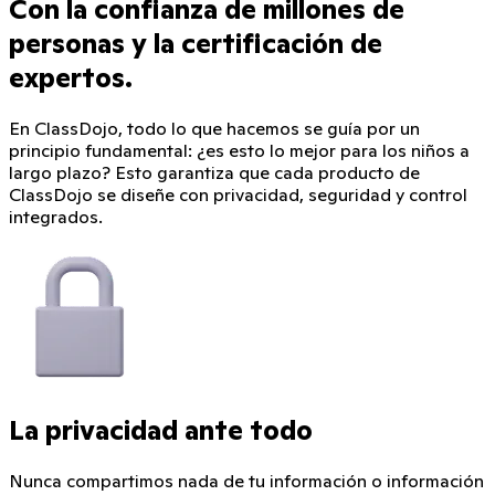
Con la confianza de millones de
personas y la certificación de
expertos.
En ClassDojo, todo lo que hacemos se guía por un
principio fundamental: ¿es esto lo mejor para los niños a
largo plazo? Esto garantiza que cada producto de
ClassDojo se diseñe con privacidad, seguridad y control
integrados.
La privacidad ante todo
Nunca compartimos nada de tu información o información