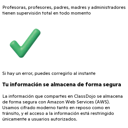
Profesoras, profesores, padres, madres y administradores
tienen supervisión total en todo momento
Si hay un error, puedes corregirlo al instante
Tu información se almacena de forma segura
La información que compartes en ClassDojo se almacena
de forma segura con Amazon Web Services (AWS).
Usamos cifrado moderno tanto en reposo como en
tránsito, y el acceso a la información está restringido
únicamente a usuarios autorizados.