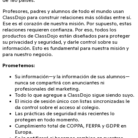
de
180 países
.
Profesores, padres y alumnos de todo el mundo usan
ClassDojo para construir relaciones más sólidas entre sí.
Ese es el corazón de nuestra misión. Por supuesto, estas
relaciones requieren confianza. Por eso, todos los
productos de ClassDojo están diseñados para proteger
su privacidad y seguridad, y darle control sobre su
información. Esto es fundamental para nuestra misión y
para nuestro negocio.
Prometemos:
Su información—y la información de sus alumnos—
nunca se compartirá con anunciantes ni
profesionales del marketing.
Todo lo que agregue a ClassDojo sigue siendo suyo.
El inicio de sesión único con listas sincronizadas le
da control sobre el acceso al colegio.
Las prácticas de seguridad más recientes lo
protegen en todo momento.
Cumplimiento total de COPPA, FERPA y GDPR en
Europa.