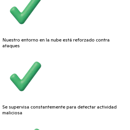
Nuestro entorno en la nube está reforzado contra
ataques
Se supervisa constantemente para detectar actividad
maliciosa