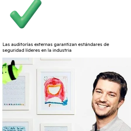
Las auditorías externas garantizan estándares de
seguridad líderes en la industria