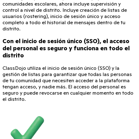
comunidades escolares, ahora incluye supervisión y
control a nivel de distrito. Incluye creación de listas de
usuarios (rostering), inicio de sesión único y acceso
completo a todo el historial de mensajes dentro de tu
distrito.
Con el inicio de sesión único (SSO), el acceso
del personal es seguro y funciona en todo el
distrito
ClassDojo utiliza el inicio de sesión único (SSO) y la
gestión de listas para garantizar que todas las personas
de tu comunidad que necesiten acceder a la plataforma
tengan acceso, y nadie más. El acceso del personal es
seguro y puede revocarse en cualquier momento en todo
el distrito.