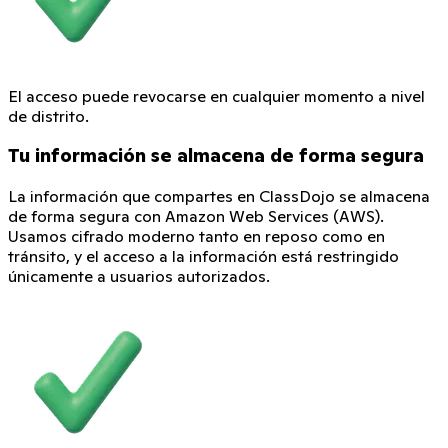
El acceso puede revocarse en cualquier momento a nivel
de distrito.
Tu información se almacena de forma segura
La información que compartes en ClassDojo se almacena
de forma segura con Amazon Web Services (AWS).
Usamos cifrado moderno tanto en reposo como en
tránsito, y el acceso a la información está restringido
únicamente a usuarios autorizados.