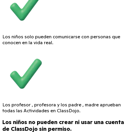
Los niños solo pueden comunicarse con personas que
conocen en la vida real.
Los profesor , profesora y los padre , madre aprueban
todas las Actividades en ClassDojo.
Los niños no pueden crear ni usar una cuenta
de ClassDojo sin permiso.