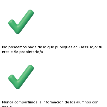
No poseemos nada de lo que publiques en ClassDojo: tú
eres el/la propietario/a
Nunca compartimos la información de los alumnos con
nadie