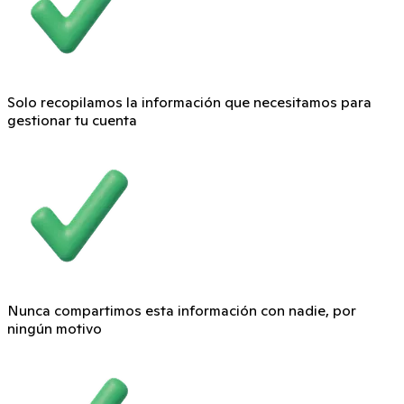
Solo recopilamos la información que necesitamos para
gestionar tu cuenta
Nunca compartimos esta información con nadie, por
ningún motivo