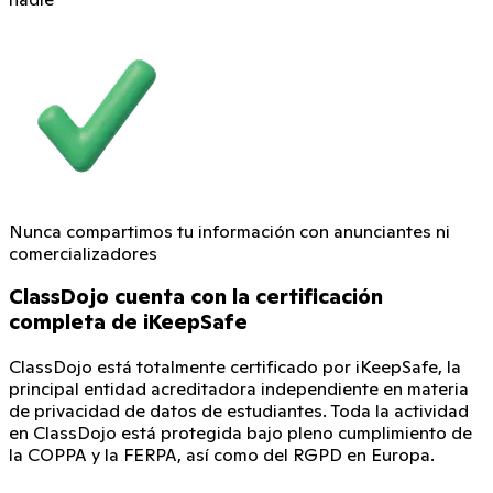
Nunca compartimos tu información con anunciantes ni
comercializadores
ClassDojo cuenta con la certificación
completa de iKeepSafe
ClassDojo está totalmente certificado por iKeepSafe, la
principal entidad acreditadora independiente en materia
de privacidad de datos de estudiantes. Toda la actividad
en ClassDojo está protegida bajo pleno cumplimiento de
la COPPA y la FERPA, así como del RGPD en Europa.