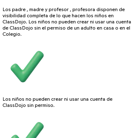
Los padre , madre y profesor , profesora disponen de
visibilidad completa de lo que hacen los niños en
ClassDojo. Los niños no pueden crear ni usar una cuenta
de ClassDojo sin el permiso de un adulto en casa o en el
Colegio.
Los niños no pueden crear ni usar una cuenta de
ClassDojo sin permiso.