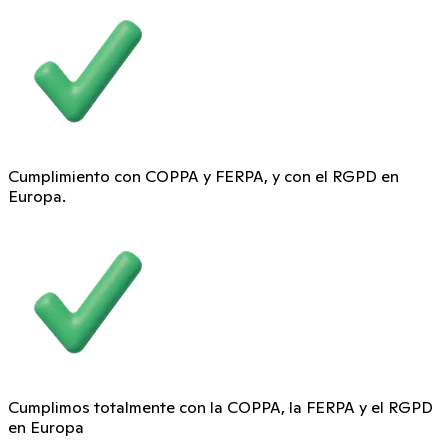
Cumplimiento con COPPA y FERPA, y con el RGPD en
Europa.
Cumplimos totalmente con la COPPA, la FERPA y el RGPD
en Europa