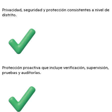
Privacidad, seguridad y protección consistentes a nivel de
distrito.
Protección proactiva que incluye verificación, supervisión,
pruebas y auditorías.