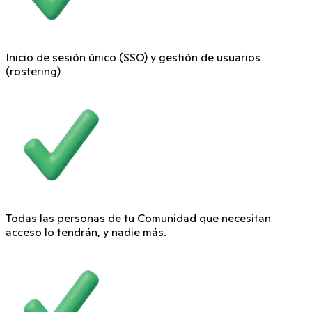
Inicio de sesión único (SSO) y gestión de usuarios
(rostering)
Todas las personas de tu Comunidad que necesitan
acceso lo tendrán, y nadie más.