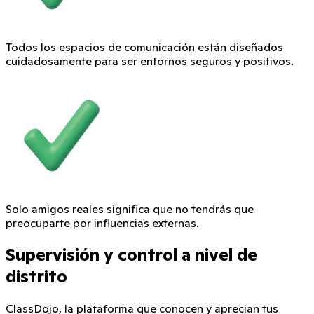
Todos los espacios de comunicación están diseñados
cuidadosamente para ser entornos seguros y positivos.
Solo amigos reales significa que no tendrás que
preocuparte por influencias externas.
Supervisión y control a nivel de
distrito
ClassDojo, la plataforma que conocen y aprecian tus