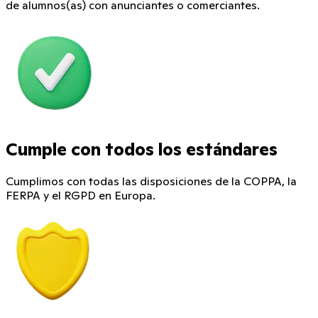
de alumnos(as) con anunciantes o comerciantes.
Cumple con todos los estándares
Cumplimos con todas las disposiciones de la COPPA, la
FERPA y el RGPD en Europa.