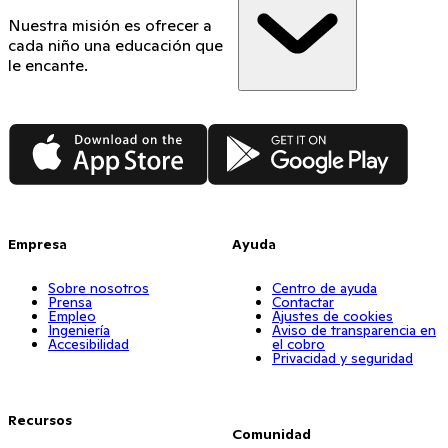
Nuestra misión es ofrecer a
cada niño una educación que
le encante.
App Store
Google Play
Empresa
Ayuda
Sobre nosotros
Centro de ayuda
Prensa
Contactar
Empleo
Ajustes de cookies
Ingeniería
Aviso de transparencia en
Accesibilidad
el cobro
Privacidad y seguridad
Recursos
Comunidad