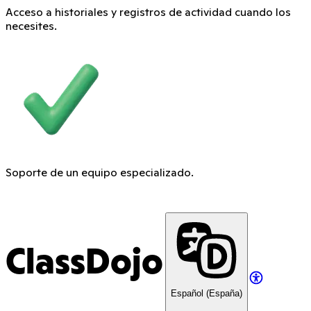
Acceso a historiales y registros de actividad cuando los
necesites.
Soporte de un equipo especializado.
ClassDojo
Español (España)