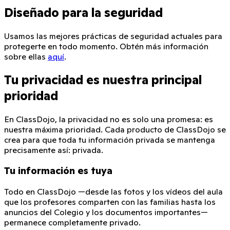
Diseñado para la seguridad
Usamos las mejores prácticas de seguridad actuales para
protegerte en todo momento. Obtén más información
sobre ellas
aquí
.
Tu privacidad es nuestra principal
prioridad
En ClassDojo, la privacidad no es solo una promesa: es
nuestra máxima prioridad. Cada producto de ClassDojo se
crea para que toda tu información privada se mantenga
precisamente así: privada.
Tu información es tuya
Todo en ClassDojo —desde las fotos y los vídeos del aula
que los profesores comparten con las familias hasta los
anuncios del Colegio y los documentos importantes—
permanece completamente privado.