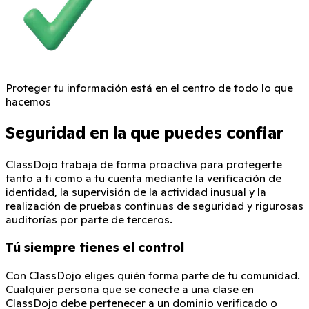
Proteger tu información está en el centro de todo lo que
hacemos
Seguridad en la que puedes confiar
ClassDojo trabaja de forma proactiva para protegerte
tanto a ti como a tu cuenta mediante la verificación de
identidad, la supervisión de la actividad inusual y la
realización de pruebas continuas de seguridad y rigurosas
auditorías por parte de terceros.
Tú siempre tienes el control
Con ClassDojo eliges quién forma parte de tu comunidad.
Cualquier persona que se conecte a una clase en
ClassDojo debe pertenecer a un dominio verificado o