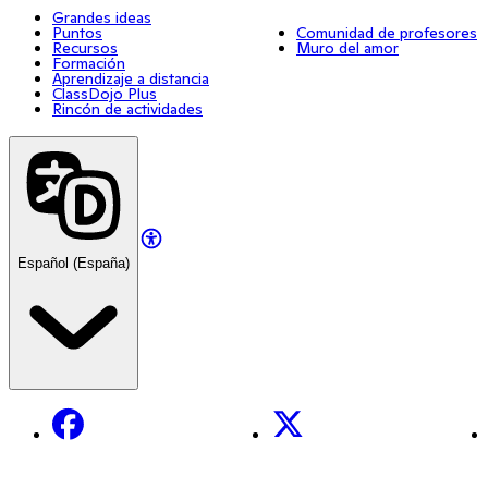
Grandes ideas
Puntos
Comunidad de profesores
Recursos
Muro del amor
Formación
Aprendizaje a distancia
ClassDojo Plus
Rincón de actividades
Español (España)
Facebook
X