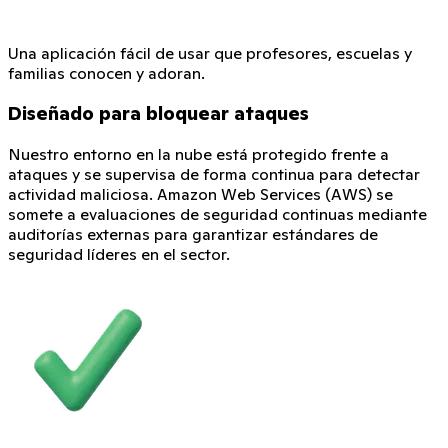
Una aplicación fácil de usar que profesores, escuelas y
familias conocen y adoran.
Diseñado para bloquear ataques
Nuestro entorno en la nube está protegido frente a
ataques y se supervisa de forma continua para detectar
actividad maliciosa. Amazon Web Services (AWS) se
somete a evaluaciones de seguridad continuas mediante
auditorías externas para garantizar estándares de
seguridad líderes en el sector.