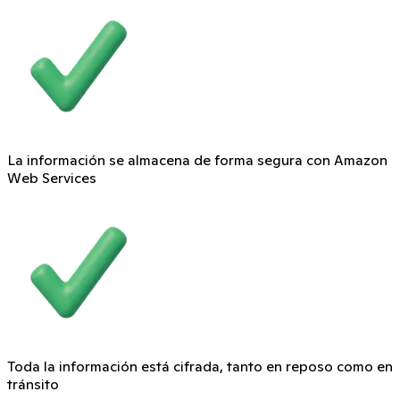
La información se almacena de forma segura con Amazon
Web Services
Toda la información está cifrada, tanto en reposo como en
tránsito