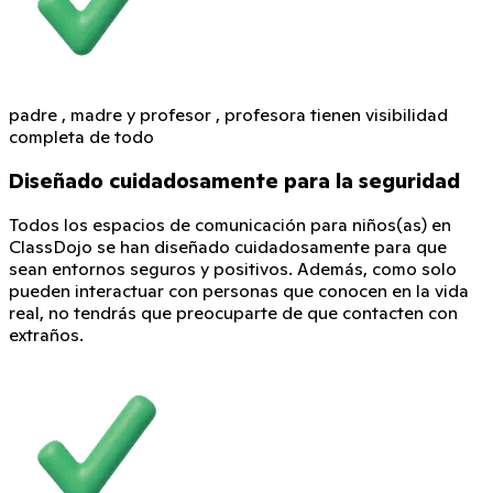
padre , madre y profesor , profesora tienen visibilidad
completa de todo
Diseñado cuidadosamente para la seguridad
Todos los espacios de comunicación para niños(as) en
ClassDojo se han diseñado cuidadosamente para que
sean entornos seguros y positivos. Además, como solo
pueden interactuar con personas que conocen en la vida
real, no tendrás que preocuparte de que contacten con
extraños.