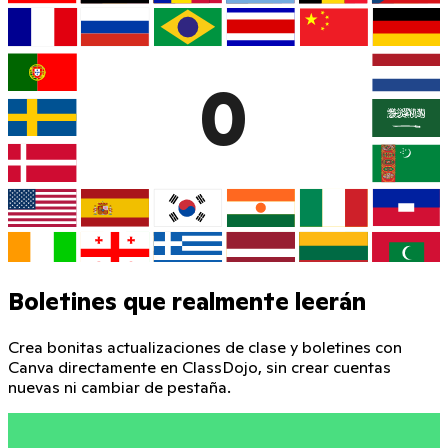
0
Boletines que realmente leerán
Crea bonitas actualizaciones de clase y boletines con
Canva directamente en ClassDojo, sin crear cuentas
nuevas ni cambiar de pestaña.