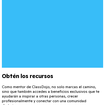
Obtén los recursos
Como mentor de ClassDojo, no solo marcas el camino,
sino que también accedes a beneficios exclusivos que te
ayudarán a inspirar a otras personas, crecer
profesionalmente y conectar con una comunidad