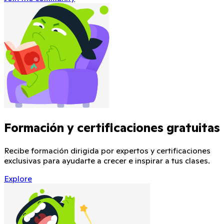
Formación y certificaciones gratuitas
Recibe formación dirigida por expertos y certificaciones
exclusivas para ayudarte a crecer e inspirar a tus clases.
Explore