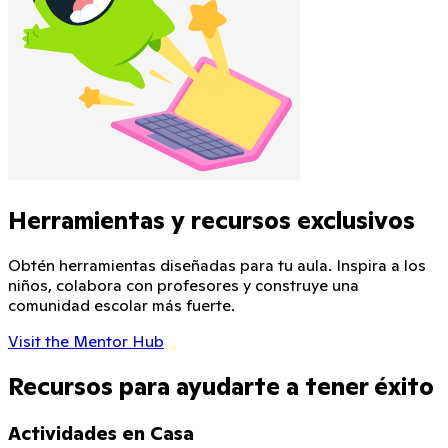
Herramientas y recursos exclusivos
Obtén herramientas diseñadas para tu aula. Inspira a los
niños, colabora con profesores y construye una
comunidad escolar más fuerte.
Visit the Mentor Hub
Recursos para ayudarte a tener éxito
Actividades en Casa