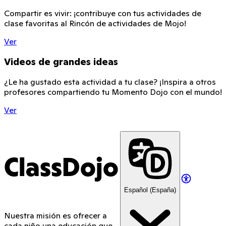
Compartir es vivir: ¡contribuye con tus actividades de
clase favoritas al Rincón de actividades de Mojo!
Ver
Videos de grandes ideas
¿Le ha gustado esta actividad a tu clase? ¡Inspira a otros
profesores compartiendo tu Momento Dojo con el mundo!
Ver
ClassDojo
Español (España)
Nuestra misión es ofrecer a
cada niño una educación que