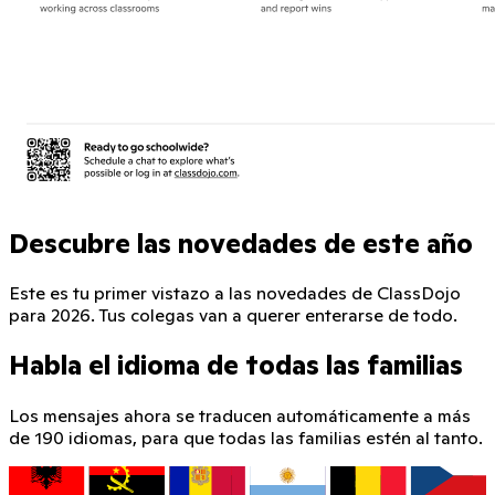
Descubre las novedades de este año
Este es tu primer vistazo a las novedades de ClassDojo
para 2026. Tus colegas van a querer enterarse de todo.
Habla el idioma de todas las familias
Los mensajes ahora se traducen automáticamente a más
de 190 idiomas, para que todas las familias estén al tanto.