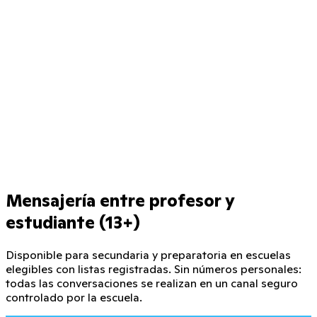
Mensajería entre profesor y
estudiante (13+)
Disponible para secundaria y preparatoria en escuelas
elegibles con listas registradas. Sin números personales:
todas las conversaciones se realizan en un canal seguro
controlado por la escuela.