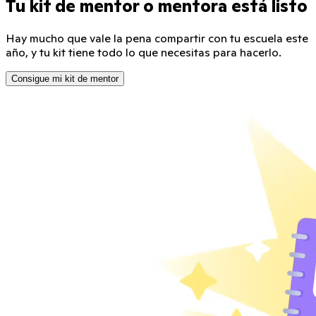
Tu kit de mentor o mentora está listo
Hay mucho que vale la pena compartir con tu escuela este
año, y tu kit tiene todo lo que necesitas para hacerlo.
Consigue mi kit de mentor