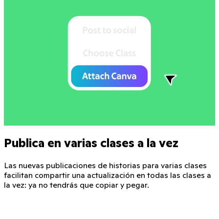
Publica en varias clases a la vez
Las nuevas publicaciones de historias para varias clases
facilitan compartir una actualización en todas las clases a
la vez: ya no tendrás que copiar y pegar.