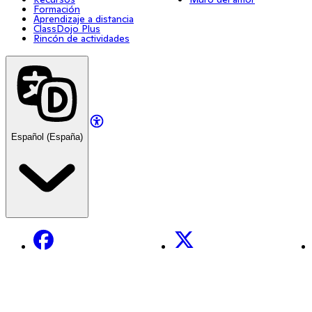
Formación
Aprendizaje a distancia
ClassDojo Plus
Rincón de actividades
Español (España)
Facebook
X