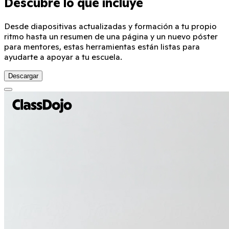
Descubre lo que incluye
Desde diapositivas actualizadas y formación a tu propio
ritmo hasta un resumen de una página y un nuevo póster
para mentores, estas herramientas están listas para
ayudarte a apoyar a tu escuela.
Descargar