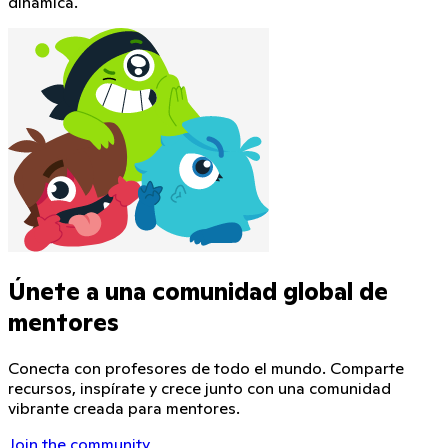
dinámica.
Únete a una comunidad global de
mentores
Conecta con profesores de todo el mundo. Comparte
recursos, inspírate y crece junto con una comunidad
vibrante creada para mentores.
Join the community