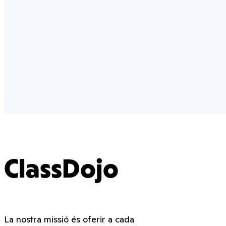
ClassDojo
La nostra missió és oferir a cada