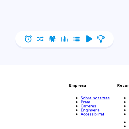
Empresa
Recur
Sobre nosaltres
Prem
Carreres
Enginyeria
Accessibilitat