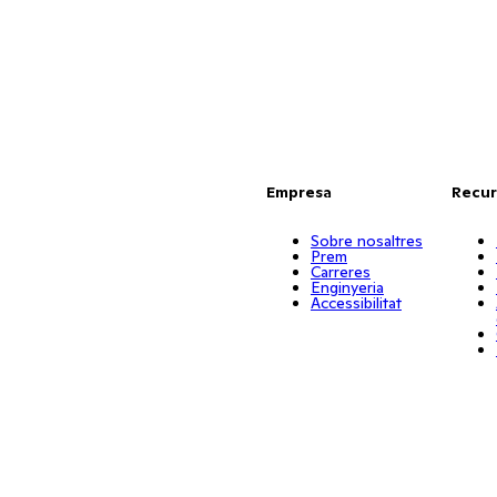
Empresa
Recur
Sobre nosaltres
Prem
Carreres
Enginyeria
Accessibilitat