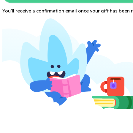
You’ll receive a confirmation email once your gift has been