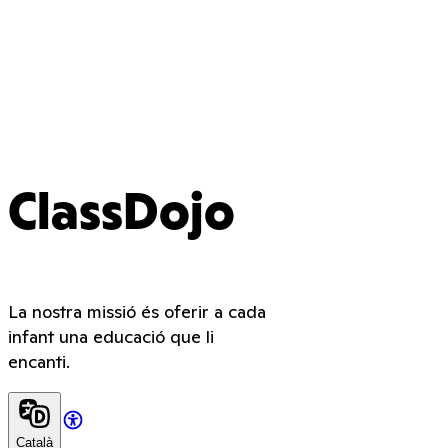
ClassDojo
La nostra missió és oferir a cada
infant una educació que li
encanti.
Català