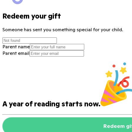
Redeem your gift
Someone
has sent you something special for your child.
Parent name
Parent email
A year of reading starts now.
Redeem gi