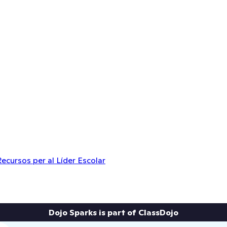
Recursos per al Líder Escolar
Dojo Sparks is part of ClassDojo