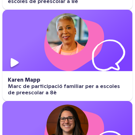
escoles de preescolar a 8è
Karen Mapp
Marc de participació familiar per a escoles
de preescolar a 8è