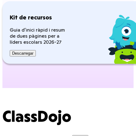
Kit de recursos
Guia d'inici ràpid i resum
de dues pàgines per a
líders escolars 2026-27
Descarregar
ClassDojo