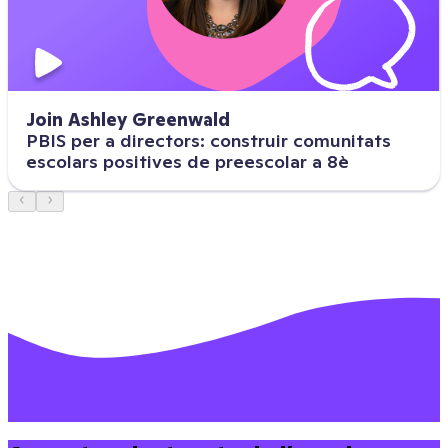
Join Ashley Greenwald
PBIS per a directors: construir comunitats
escolars positives de preescolar a 8è