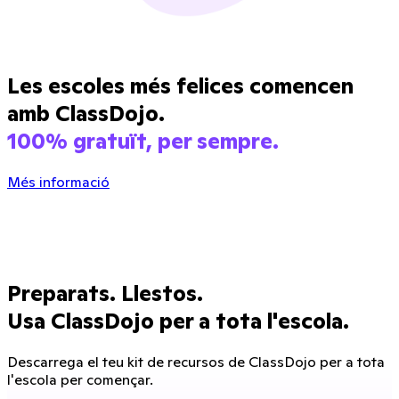
Les escoles més felices comencen
amb ClassDojo.
100% gratuït, per sempre.
Més informació
Preparats. Llestos.
Usa ClassDojo per a tota l'escola.
Descarrega el teu kit de recursos de ClassDojo per a tota
l'escola per començar.