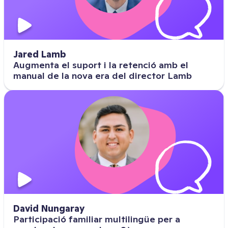
Jared Lamb
Augmenta el suport i la retenció amb el
manual de la nova era del director Lamb
David Nungaray
Participació familiar multilingüe per a