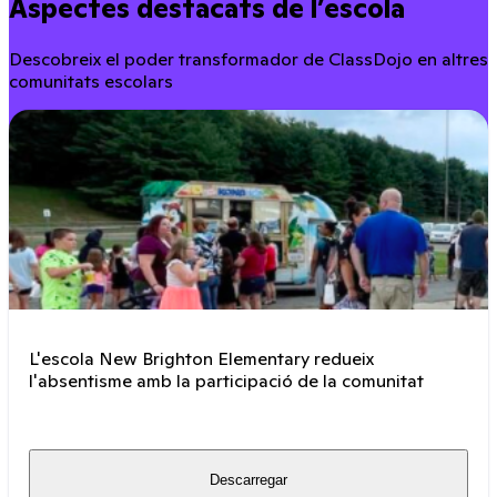
Aspectes destacats de l’escola
Descobreix el poder transformador de ClassDojo en altres
comunitats escolars
L'escola New Brighton Elementary redueix
l'absentisme amb la participació de la comunitat
Descarregar