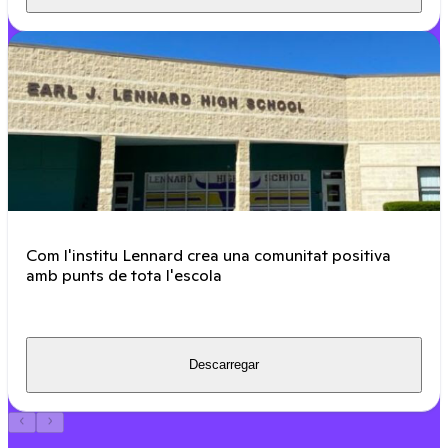
Com l'institu Lennard crea una comunitat positiva
amb punts de tota l'escola
Descarregar