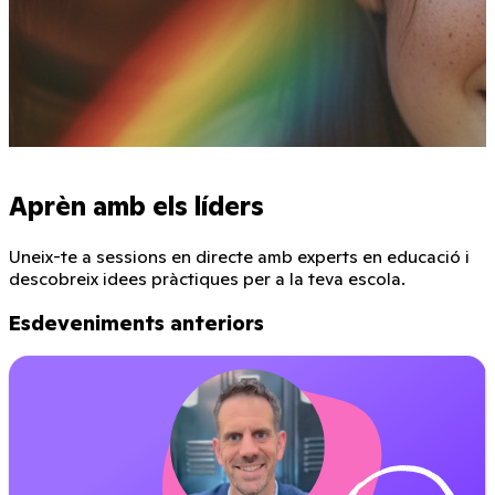
Aprèn amb els líders
Uneix-te a sessions en directe amb experts en educació i
descobreix idees pràctiques per a la teva escola.
Esdeveniments anteriors