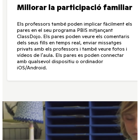
Millorar la participació familiar
Els professors també poden implicar fàcilment els
pares en el seu programa PBIS mitjançant
ClassDojo. Els pares poden veure els comentaris
dels seus fills en temps real, enviar missatges
privats amb els professors i també veure fotos i
vídeos de l'aula. Els pares es poden connectar
amb qualsevol dispositiu o ordinador
iOS/Android.