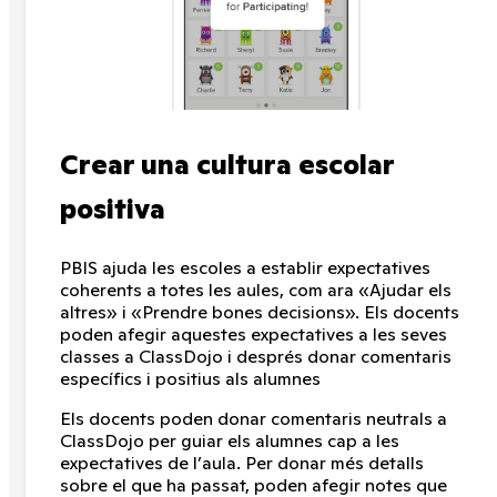
Crear una cultura escolar
positiva
PBIS ajuda les escoles a establir expectatives
coherents a totes les aules, com ara «Ajudar els
altres» i «Prendre bones decisions». Els docents
poden afegir aquestes expectatives a les seves
classes a ClassDojo i després donar comentaris
específics i positius als alumnes
Els docents poden donar comentaris neutrals a
ClassDojo per guiar els alumnes cap a les
expectatives de l’aula. Per donar més detalls
sobre el que ha passat, poden afegir notes que