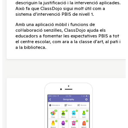
descriguin la justificació i la intervenció aplicades.
Això fa que ClassDojo sigui molt útil com a
sistema d’intervenció PBIS de nivell 1.
Amb una aplicació mòbil i funcions de
col·laboració senzilles, ClassDojo ajuda els
educadors a fomentar les expectatives PBIS a tot
el centre escolar, com ara a la classe d’art, al pati i
a la biblioteca.