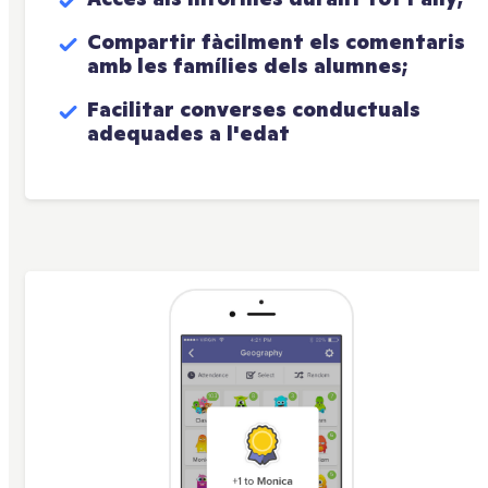
Compartir fàcilment els comentaris 
amb les famílies dels alumnes;
Facilitar converses conductuals 
adequades a l'edat