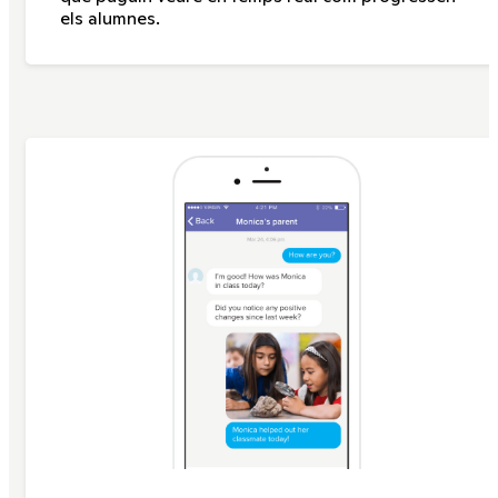
els alumnes.