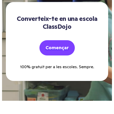
Converteix-te en una escola
ClassDojo
Començar
100% gratuït per a les escoles. Sempre.