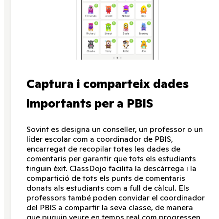
Captura i comparteix dades
importants per a PBIS
Sovint es designa un conseller, un professor o un
líder escolar com a coordinador de PBIS,
encarregat de recopilar totes les dades de
comentaris per garantir que tots els estudiants
tinguin èxit. ClassDojo facilita la descàrrega i la
compartició de tots els punts de comentaris
donats als estudiants com a full de càlcul. Els
professors també poden convidar el coordinador
del PBIS a compartir la seva classe, de manera
que puguin veure en temps real com progressen