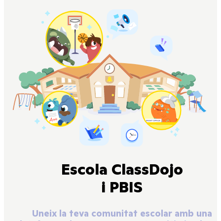
Escola ClassDojo
i PBIS
Uneix la teva comunitat escolar amb una