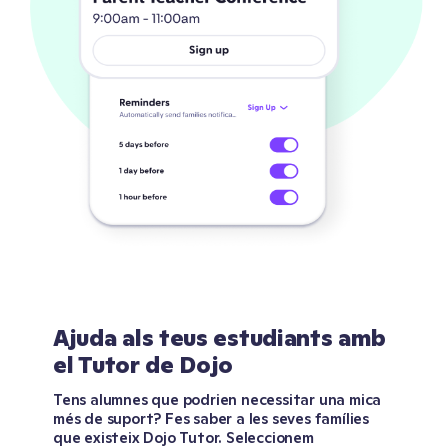
Ajuda als teus estudiants amb
el Tutor de Dojo
Tens alumnes que podrien necessitar una mica
més de suport? Fes saber a les seves famílies
que existeix Dojo Tutor. Seleccionem