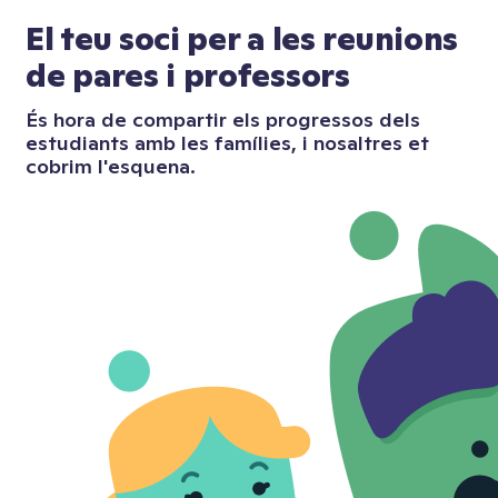
El teu soci per a les reunions
de pares i professors
És hora de compartir els progressos dels
estudiants amb les famílies, i nosaltres et
cobrim l'esquena.