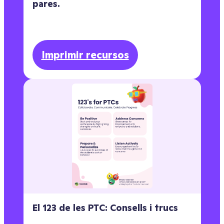
pares.
Imprimir recursos
El 123 de les PTC: Consells i trucs