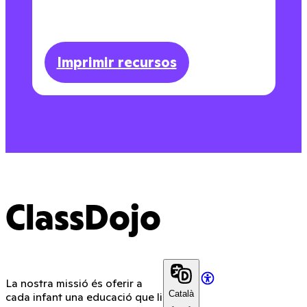
Imprimir recursos
ClassDojo
La nostra missió és oferir a
Català
cada infant una educació que li