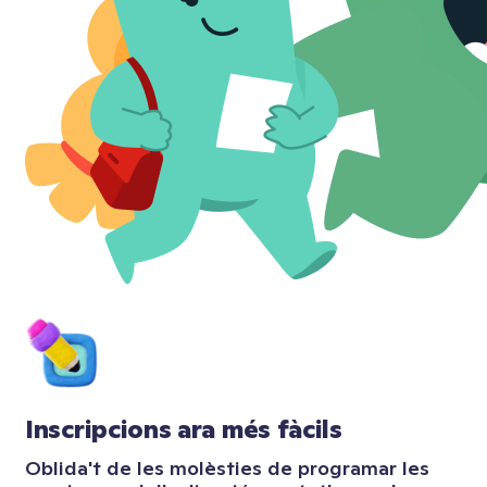
Inscripcions ara més fàcils
Oblida't de les molèsties de programar les