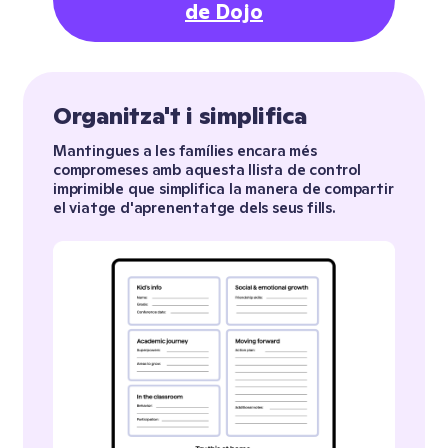
de Dojo
Organitza't i simplifica
Mantingues a les famílies encara més
compromeses amb aquesta llista de control
imprimible que simplifica la manera de compartir
el viatge d'aprenentatge dels seus fills.