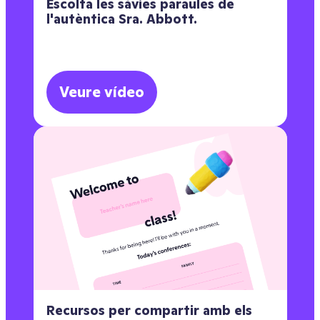
Escolta les sàvies paraules de
l'autèntica Sra. Abbott.
Veure vídeo
Recursos per compartir amb els