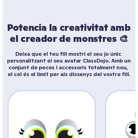
Potencia la creativitat amb 
el creador de monstres 🎨
Deixa que el teu fill mostri el seu jo únic 
personalitzant el seu avatar ClassDojo. Amb un 
conjunt de peces i accessoris totalment nou, 
el cel és el límit per als dissenys del vostre fill.