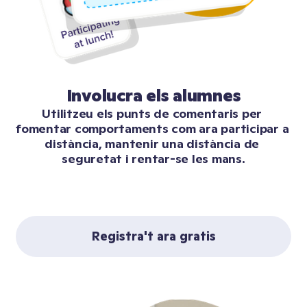
Involucra els alumnes
Utilitzeu els punts de comentaris per 
fomentar comportaments com ara participar a 
distància, mantenir una distància de 
seguretat i rentar-se les mans.
Registra't ara gratis