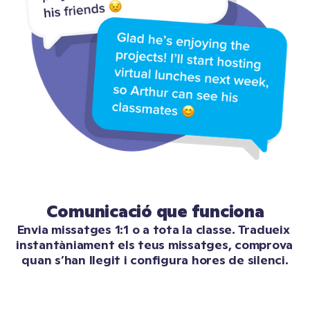
Comunicació que funciona
Envia missatges 1:1 o a tota la classe. Tradueix 
instantàniament els teus missatges, comprova 
quan s’han llegit i configura hores de silenci.