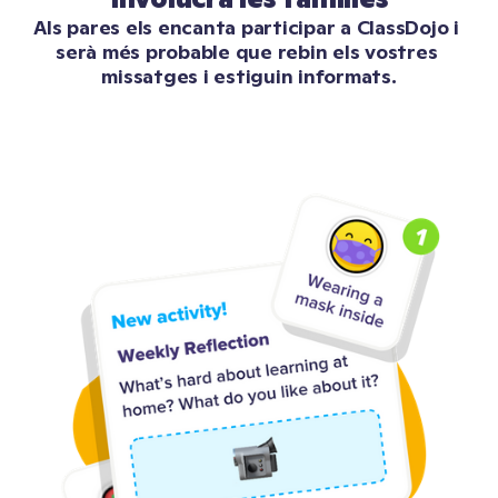
Als pares els encanta participar a ClassDojo i 
serà més probable que rebin els vostres 
missatges i estiguin informats.