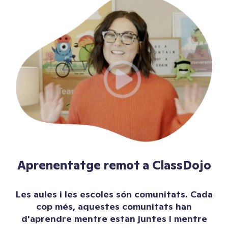
Aprenentatge remot a ClassDojo
Les aules i les escoles són comunitats. Cada
cop més, aquestes comunitats han
d'aprendre mentre estan juntes i mentre