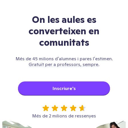
On les aules es
converteixen en
comunitats
Més de 45 milions d'alumnes i pares l'estimen.
Gratuït per a professors, sempre.
Inscriure's
Més de 2 milions de ressenyes