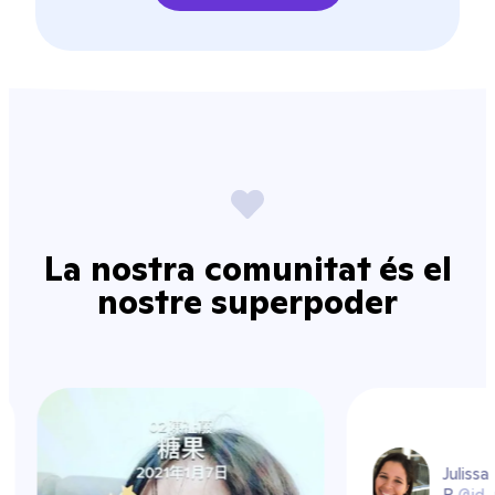
La nostra comunitat és el
nostre superpoder