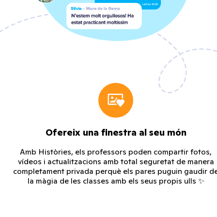
Ofereix una finestra al seu món
Amb Històries, els professors poden compartir fotos,
vídeos i actualitzacions amb total seguretat de manera
completament privada perquè els pares puguin gaudir d
la màgia de les classes amb els seus propis ulls ✨