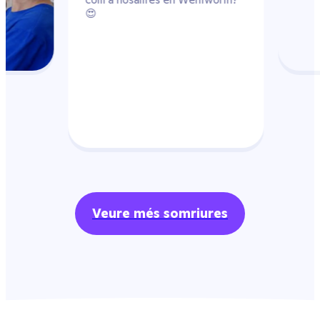
Veure més somriures