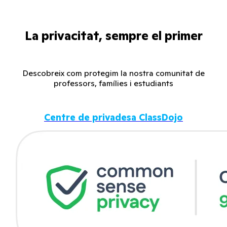
La privacitat, sempre el primer
Descobreix com protegim la nostra comunitat de
professors, famílies i estudiants
Centre de privadesa ClassDojo