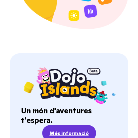
Un món d'aventures
t'espera.
Més informació