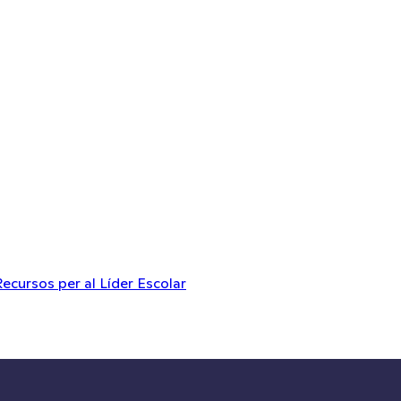
Recursos per al Líder Escolar