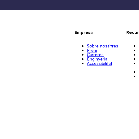
Empresa
Recur
Sobre nosaltres
Prem
Carreres
Enginyeria
Accessibilitat