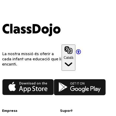
ClassDojo
La nostra missió és oferir a
Català
cada infant una educació que li
encanti.
App Store
Google Play
Empresa
Suport