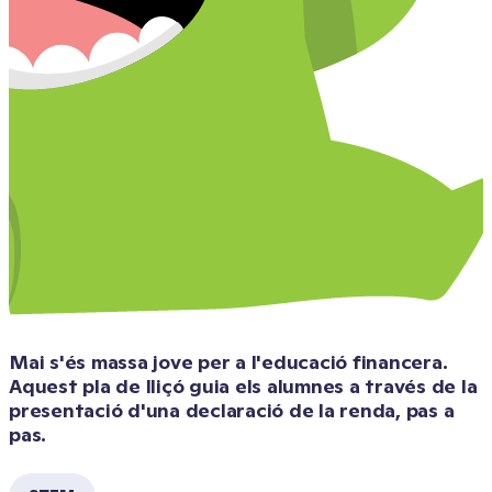
Mai s'és massa jove per a l'educació financera. 
Aquest pla de lliçó guia els alumnes a través de la 
presentació d'una declaració de la renda, pas a 
pas.