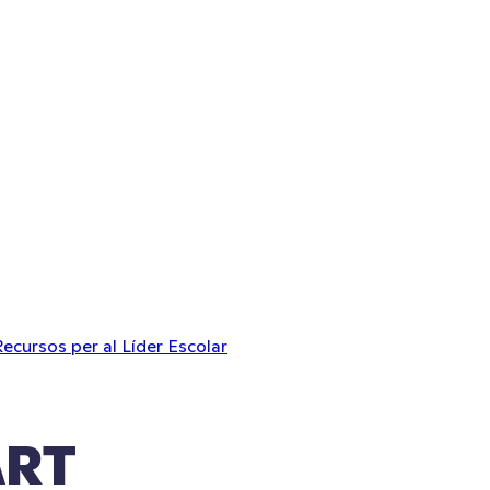
Recursos per al Líder Escolar
ART