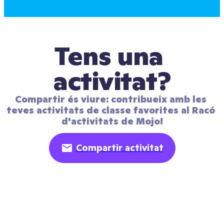
Tens una 
activitat?
Compartir és viure: contribueix amb les 
teves activitats de classe favorites al Racó 
d'activitats de Mojo!
Compartir activitat