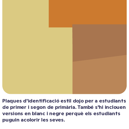
Plaques d'identificació estil dojo per a estudiants 
de primer i segon de primària. També s'hi inclouen 
versions en blanc i negre perquè els estudiants 
puguin acolorir les seves.