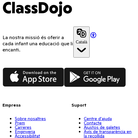
ClassDojo
La nostra missió és oferir a
Català
cada infant una educació que li
encanti.
App Store
Google Play
Empresa
Suport
Sobre nosaltres
Centre d'ajuda
Prem
Contacte
Carreres
Ajustos de galetes
Enginyeria
Avís de transparència en
Accessibilitat
la recollida