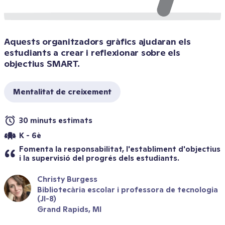
Aquests organitzadors gràfics ajudaran els 
estudiants a crear i reflexionar sobre els 
objectius SMART.
Mentalitat de creixement
30 minuts estimats
K - 6è
Fomenta la responsabilitat, l'establiment d'objectius 
i la supervisió del progrés dels estudiants.
Christy Burgess
Bibliotecària escolar i professora de tecnologia 
(JI-8)
Grand Rapids, MI