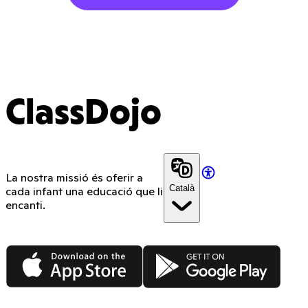
ClassDojo
La nostra missió és oferir a
Català
cada infant una educació que li
encanti.
App Store
Google Play