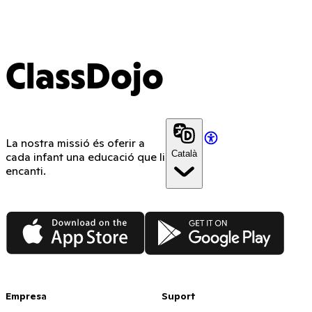
ClassDojo
La nostra missió és oferir a
Català
cada infant una educació que li
encanti.
App Store
Google Play
Empresa
Suport