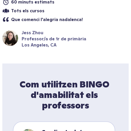
60 minuts estimats
Tots els cursos
Que comenci l'alegria nadalenca!
Jess Zhou
Professor/a de 1r de primària
Los Angeles, CA
Com utilitzen BINGO 
d'amabilitat els 
professors