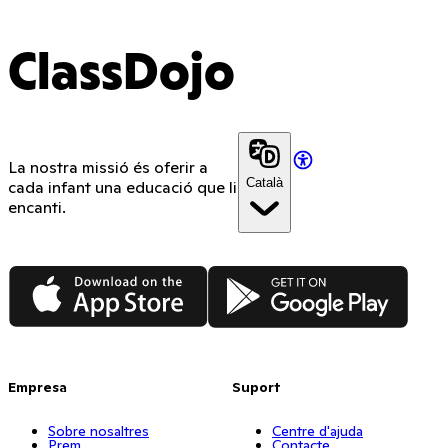
ClassDojo
La nostra missió és oferir a
Català
cada infant una educació que li
encanti.
App Store
Google Play
Empresa
Suport
Sobre nosaltres
Centre d'ajuda
Prem
Contacte