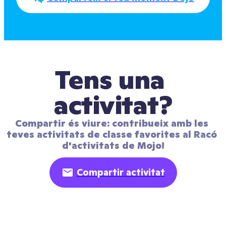
Tens una 
activitat?
Compartir és viure: contribueix amb les 
teves activitats de classe favorites al Racó 
d'activitats de Mojo!
Compartir activitat