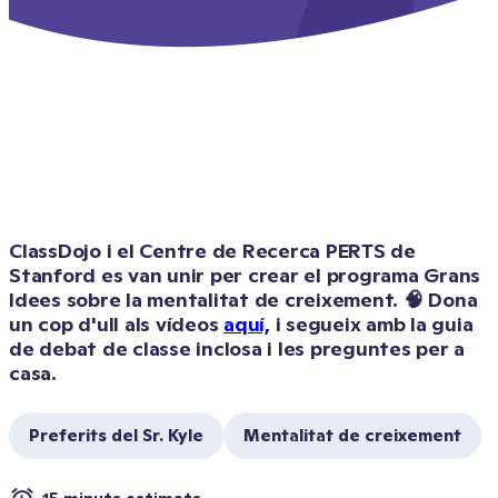
ClassDojo i el Centre de Recerca PERTS de 
Stanford es van unir per crear el programa Grans 
Idees sobre la mentalitat de creixement. 🧠 Dona 
un cop d'ull als vídeos 
aquí,
 i segueix amb la guia 
de debat de classe inclosa i les preguntes per a 
casa.
Preferits del Sr. Kyle
Mentalitat de creixement