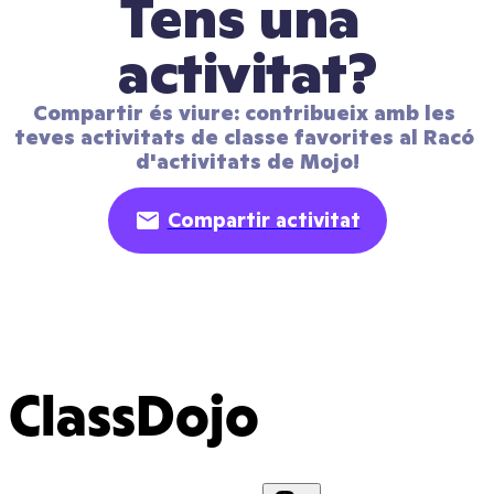
Tens una 
activitat?
Compartir és viure: contribueix amb les 
teves activitats de classe favorites al Racó 
d'activitats de Mojo!
Compartir activitat
ClassDojo