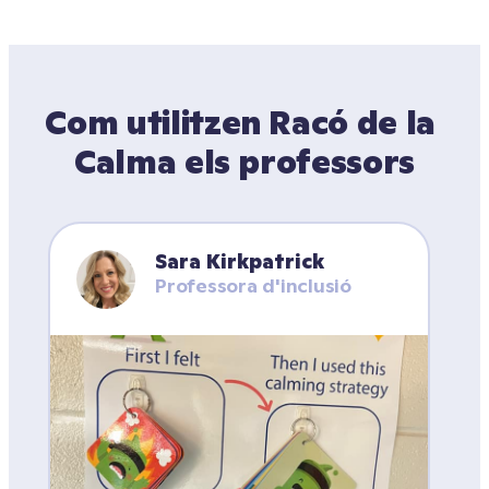
Com utilitzen Racó de la 
Calma els professors
Sara Kirkpatrick
Professora d'inclusió