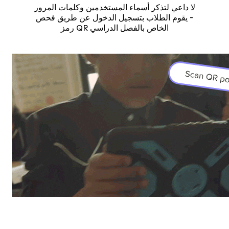
لا داعي لتذكر أسماء المستخدمين وكلمات المرور
- يقوم الطلاب بتسجيل الدخول عن طريق فحص
رمز QR الخاص بالفصل الدراسي