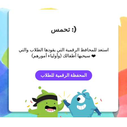
تحمس :)
استعد للمحافظ الرقمية التي يقودها الطلاب والتي
سيحبها أطفالك (وأولياء أمورهم) ❤️
المحفظة الرقمية للطلاب