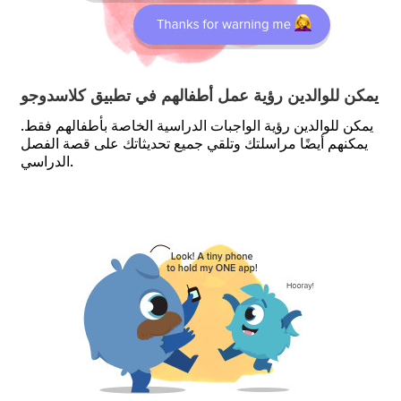
يمكن للوالدين رؤية عمل أطفالهم في تطبيق كلاسدوجو
يمكن للوالدين رؤية الواجبات الدراسية الخاصة بأطفالهم فقط.
يمكنهم أيضًا مراسلتك وتلقي جميع تحديثاتك على قصة الفصل
الدراسي.