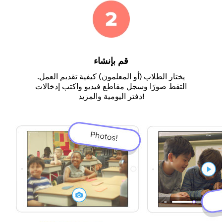
قم بإنشاء
يختار الطلاب (أو المعلمون) كيفية تقديم العمل.
التقط صورًا وسجل مقاطع فيديو واكتب إدخالات
دفتر اليومية والمزيد!