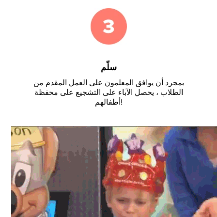
سلّم
بمجرد أن يوافق المعلمون على العمل المقدم من
الطلاب ، يحصل الآباء على التشجيع على محفظة
أطفالهم!