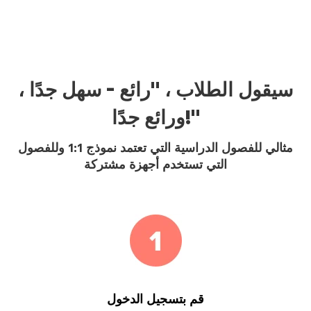
سيقول الطلاب ، "رائع - سهل جدًا ،
ورائع جدًا!"
مثالي للفصول الدراسية التي تعتمد نموذج 1:1 وللفصول
التي تستخدم أجهزة مشتركة
قم بتسجيل الدخول