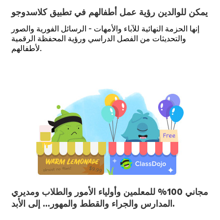
يمكن للوالدين رؤية عمل أطفالهم في تطبيق كلاسدوجو
إنها الحزمة النهائية للآباء والأمهات - الرسائل الفورية والصور
والتحديثات من الفصل الدراسي ورؤية المحفظة الرقمية
لأطفالهم.
مجاني 100% للمعلمين وأولياء الأمور والطلاب ومديري
المدارس والجراء والقطط والمهور… إلى الأبد.