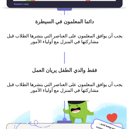
دائما المعلمون في السيطرة
يجب أن يوافق المعلمون على العناصر التي ينشرها الطلاب قبل
مشاركتها في المنزل مع أولياء الأمور
فقط والدي الطفل يريان العمل
يجب أن يوافق المعلمون على العناصر التي ينشرها الطلاب قبل
مشاركتها في المنزل مع أولياء الأمور