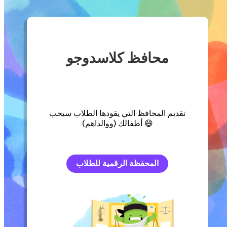
محافظ كلاسدوجو
تقديم المحافظ التي يقودها الطلاب سيحب
أطفالك (ووالداهم) 😄
المحفظة الرقمية للطلاب