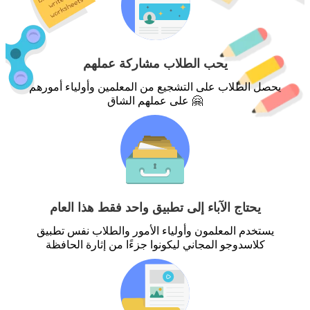
يحب الطلاب مشاركة عملهم
يحصل الطلاب على التشجيع من المعلمين وأولياء أمورهم
على عملهم الشاق 🤗
يحتاج الآباء إلى تطبيق واحد فقط هذا العام
يستخدم المعلمون وأولياء الأمور والطلاب نفس تطبيق
كلاسدوجو المجاني ليكونوا جزءًا من إثارة الحافظة