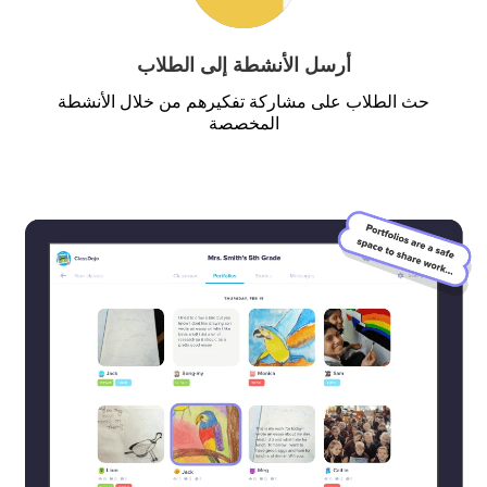
أرسل الأنشطة إلى الطلاب
حث الطلاب على مشاركة تفكيرهم من خلال الأنشطة
المخصصة